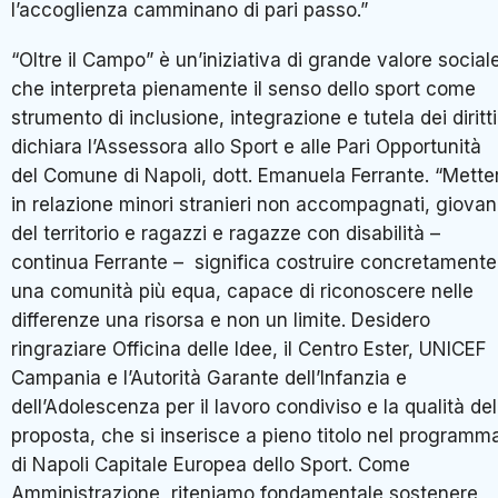
l’accoglienza camminano di pari passo.”
“Oltre il Campo” è un’iniziativa di grande valore social
che interpreta pienamente il senso dello sport come
strumento di inclusione, integrazione e tutela dei diritti
dichiara l’Assessora allo Sport e alle Pari Opportunità
del Comune di Napoli, dott. Emanuela Ferrante. “Mette
in relazione minori stranieri non accompagnati, giovan
del territorio e ragazzi e ragazze con disabilità –
continua Ferrante – significa costruire concretamente
una comunità più equa, capace di riconoscere nelle
differenze una risorsa e non un limite. Desidero
ringraziare Officina delle Idee, il Centro Ester, UNICEF
Campania e l’Autorità Garante dell’Infanzia e
dell’Adolescenza per il lavoro condiviso e la qualità del
proposta, che si inserisce a pieno titolo nel programm
di Napoli Capitale Europea dello Sport. Come
Amministrazione, riteniamo fondamentale sostenere