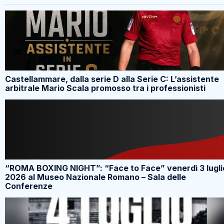
Castellammare, dalla serie D alla Serie C: L’assistente
arbitrale Mario Scala promosso tra i professionisti
“ROMA BOXING NIGHT”: “Face to Face” venerdì 3 lugli
2026 al Museo Nazionale Romano – Sala delle
Conferenze