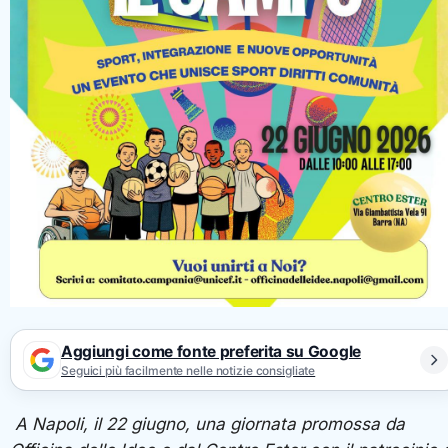
Aggiungi come fonte preferita su Google
Seguici più facilmente nelle notizie consigliate
A Napoli, il 22 giugno, una giornata promossa da