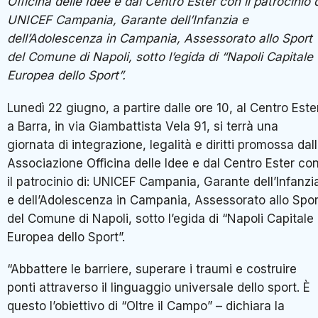
Officina delle Idee e dal Centro Ester con il patrocinio 
UNICEF Campania, Garante dell’Infanzia e
dell’Adolescenza in Campania, Assessorato allo Sport
del Comune di Napoli, sotto l’egida di “Napoli Capitale
Europea dello Sport”.
Lunedì 22 giugno, a partire dalle ore 10, al Centro Este
a Barra, in via Giambattista Vela 91, si terrà una
giornata di integrazione, legalità e diritti promossa dall
Associazione Officina delle Idee e dal Centro Ester co
il patrocinio di: UNICEF Campania, Garante dell’Infanzi
e dell’Adolescenza in Campania, Assessorato allo Spor
del Comune di Napoli, sotto l’egida di “Napoli Capitale
Europea dello Sport”.
“Abbattere le barriere, superare i traumi e costruire
ponti attraverso il linguaggio universale dello sport. È
questo l’obiettivo di “Oltre il Campo” – dichiara la