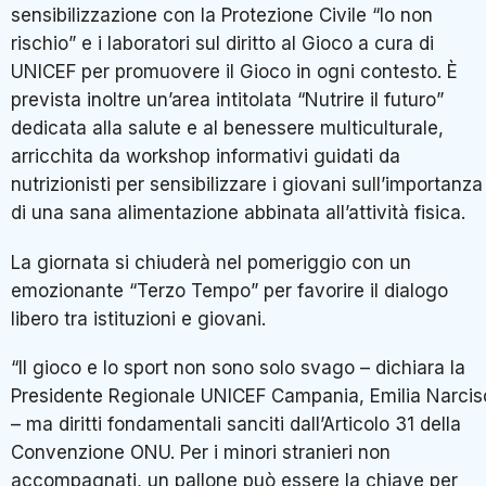
sensibilizzazione con la Protezione Civile “Io non
rischio” e i laboratori sul diritto al Gioco a cura di
UNICEF per promuovere il Gioco in ogni contesto. È
prevista inoltre un’area intitolata “Nutrire il futuro”
dedicata alla salute e al benessere multiculturale,
arricchita da workshop informativi guidati da
nutrizionisti per sensibilizzare i giovani sull’importanza
di una sana alimentazione abbinata all’attività fisica.
La giornata si chiuderà nel pomeriggio con un
emozionante “Terzo Tempo” per favorire il dialogo
libero tra istituzioni e giovani.
“Il gioco e lo sport non sono solo svago – dichiara la
Presidente Regionale UNICEF Campania, Emilia Narcis
– ma diritti fondamentali sanciti dall’Articolo 31 della
Convenzione ONU. Per i minori stranieri non
accompagnati, un pallone può essere la chiave per