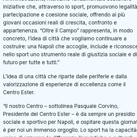
iniziative che, attraverso lo sport, promuovono legalità
partecipazione e coesione sociale, offrendo ai più
giovani occasioni reali di crescita, confronto e
appartenenza. “Oltre il Campo” rappresenta, in modo
concreto, l’idea di città che vogliamo continuare a
costruire: una Napoli che accoglie, include e riconosc
nello sport uno strumento reale di giustizia sociale e di
futuro per tutte e tutti.”
L’idea di una città che riparte dalle periferie e dalla
valorizzazione di esperienze di eccellenza come il
Centro Ester.
“Il nostro Centro – sottolinea Pasquale Corvino,
Presidente del Centro Ester – è da sempre un presidio
sociale e sportivo per Napoli, e ospitare questa giorna
è per noi un immenso orgoglio. Lo sport ha la capacità