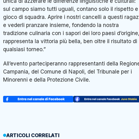
unica di azzerare le differenze linguistiche e culturali:
sul campo siamo tutti uguali, contano solo il rispetto e 
gioco di squadra. Aprire i nostri cancelli a questi ragaz
e vederli pranzare insieme, fondendo la nostra
tradizione culinaria con i sapori dei loro paesi d’origine
rappresenta la vittoria più bella, ben oltre il risultato di
qualsiasi torneo.”
All’evento parteciperanno rappresentanti della Region
Campania, del Comune di Napoli, del Tribunale per i
Minorenni e della Protezione Civile.
ARTICOLI CORRELATI