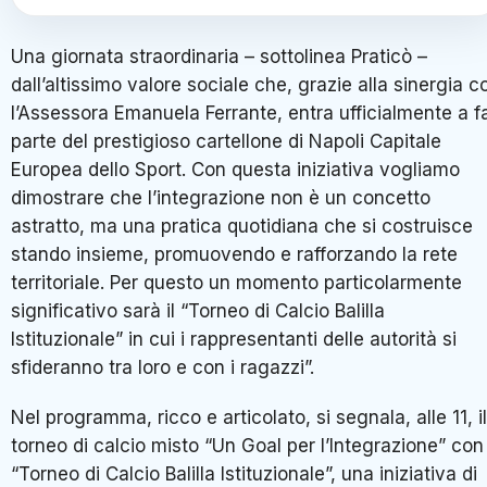
Una giornata straordinaria – sottolinea Praticò –
dall’altissimo valore sociale che, grazie alla sinergia c
l’Assessora Emanuela Ferrante, entra ufficialmente a f
parte del prestigioso cartellone di Napoli Capitale
Europea dello Sport. Con questa iniziativa vogliamo
dimostrare che l’integrazione non è un concetto
astratto, ma una pratica quotidiana che si costruisce
stando insieme, promuovendo e rafforzando la rete
territoriale. Per questo un momento particolarmente
significativo sarà il “Torneo di Calcio Balilla
Istituzionale” in cui i rappresentanti delle autorità si
sfideranno tra loro e con i ragazzi”.
Nel programma, ricco e articolato, si segnala, alle 11, il
torneo di calcio misto “Un Goal per l’Integrazione” con 
“Torneo di Calcio Balilla Istituzionale”, una iniziativa di