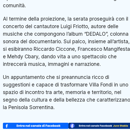
comunità.
Al termine della proiezione, la serata proseguirà con il
concerto del cantautore Luigi Friotto, autore delle
musiche che compongono l’album “DEDALO”, colonna
sonora del documentario. Sul palco, insieme all’artista,
si esibiranno Riccardo Ciccone, Francesco Mangifesta
e Mehdy Cbary, dando vita a uno spettacolo che
intreccerà musica, immagini e narrazione.
Un appuntamento che si preannuncia ricco di
suggestioni e capace di trasformare Villa Fondi in uno
spazio di incontro tra arte, memoria e territorio, nel
segno della cultura e della bellezza che caratterizzan
la Penisola Sorrentina.