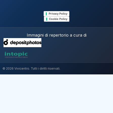
Privacy Policy
Cookie Policy
Immagini di repertorio a cura di
© 2026 Vivicentro. Tutti i diritti riservati.