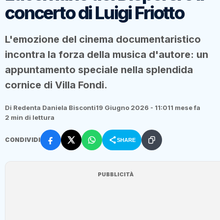
concerto di Luigi Friotto
L'emozione del cinema documentaristico
incontra la forza della musica d'autore: un
appuntamento speciale nella splendida
cornice di Villa Fondi.
Di Redenta Daniela Bisconti
19 Giugno 2026 - 11:01
1 mese fa
2 min di lettura
CONDIVIDI
SHARE
PUBBLICITÀ