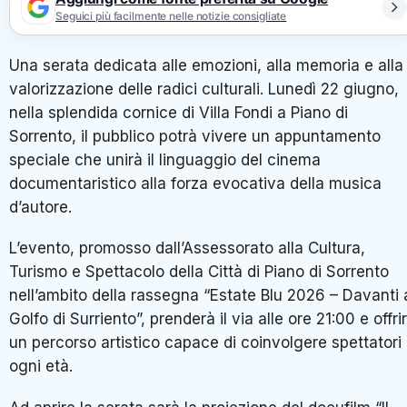
Seguici più facilmente nelle notizie consigliate
Una serata dedicata alle emozioni, alla memoria e alla
valorizzazione delle radici culturali. Lunedì 22 giugno,
nella splendida cornice di Villa Fondi a Piano di
Sorrento, il pubblico potrà vivere un appuntamento
speciale che unirà il linguaggio del cinema
documentaristico alla forza evocativa della musica
d’autore.
L’evento, promosso dall’Assessorato alla Cultura,
Turismo e Spettacolo della Città di Piano di Sorrento
nell’ambito della rassegna “Estate Blu 2026 – Davanti 
Golfo di Surriento”, prenderà il via alle ore 21:00 e offri
un percorso artistico capace di coinvolgere spettatori 
ogni età.