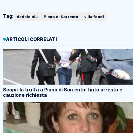
Tag:
dedalo blu
Piano di Sorrento
villa fondi
ARTICOLI CORRELATI
Scopri la truffa a Piano di Sorrento: finto arresto e
cauzione richiesta