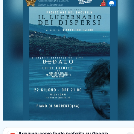
Aggiungi come fonte preferita su Google