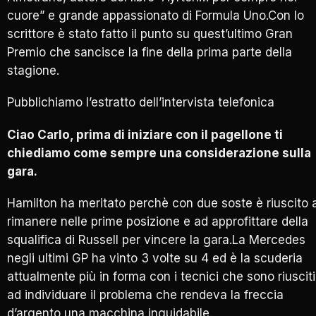
cuore” e grande appassionato di Formula Uno.Con lo
scrittore è stato fatto il punto su quest’ultimo Gran
Premio che sancisce la fine della prima parte della
stagione.
Pubblichiamo l’estratto dell’intervista telefonica
Ciao Carlo, prima di iniziare con il pagellone ti
chiediamo come sempre una considerazione sulla
gara.
Hamilton ha meritato perchè con due soste è riuscito 
rimanere nelle prime posizione e ad approfittare della
squalifica di Russell per vincere la gara.La Mercedes
negli ultimi GP ha vinto 3 volte su 4 ed è la scuderia
attualmente più in forma con i tecnici che sono riusciti
ad individuare il problema che rendeva la freccia
d’argento una macchina inguidabile.