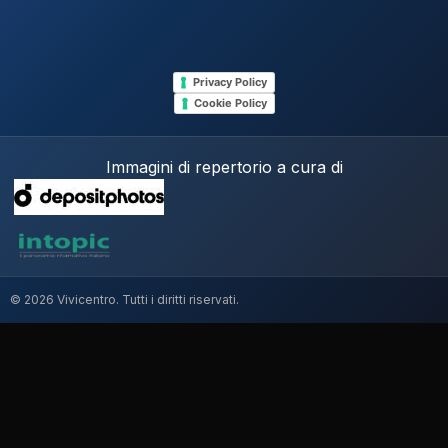
Privacy Policy
Cookie Policy
Immagini di repertorio a cura di
© 2026 Vivicentro. Tutti i diritti riservati.