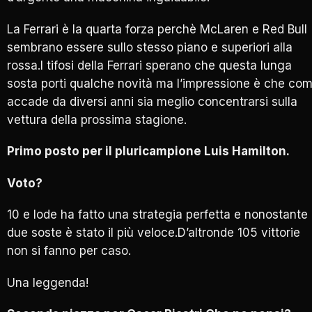
La Ferrari è la quarta forza perchè McLaren e Red Bull
sembrano essere sullo stesso piano e superiori alla
rossa.I tifosi della Ferrari sperano che questa lunga
sosta porti qualche novità ma l’impressione è che co
accade da diversi anni sia meglio concentrarsi sulla
vettura della prossima stagione.
Primo posto per il pluricampione Luis Hamilton.
Voto?
10 e lode ha fatto una strategia perfetta e nonostante 
due soste è stato il più veloce.D’altronde 105 vittorie
non si fanno per caso.
Una leggenda!