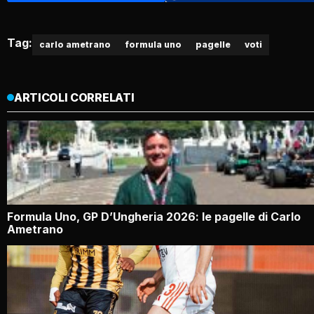
Tag:
carlo ametrano
formula uno
pagelle
voti
ARTICOLI CORRELATI
Formula Uno, GP D’Ungheria 2026: le pagelle di Carlo
Ametrano