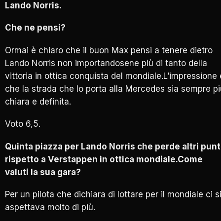
Lando Norris.
Che ne pensi?
Ormai è chiaro che il buon Max pensi a tenere dietro
Lando Norris non importandosene più di tanto della
vittoria in ottica conquista del mondiale.L’impressione 
che la strada che lo porta alla Mercedes sia sempre pi
chiara e definita.
Voto 6,5.
Quinta piazza per Lando Norris che perde altri punt
rispetto a Verstappen in ottica mondiale.Come
valuti la sua gara?
Per un pilota che dichiara di lottare per il mondiale ci s
aspettava molto di più.