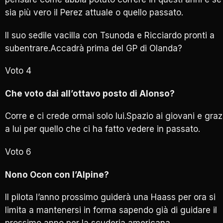
sia più vero il Perez attuale o quello passato.
Il suo sedile vacilla con Tsunoda e Ricciardo pronti a
subentrare.Accadrà prima del GP di Olanda?
Voto 4
Che voto dai all’ottavo posto di Alonso?
Corre e ci crede ormai solo lui.Spazio ai giovani e graz
a lui per quello che ci ha fatto vedere in passato.
Voto 6
Nono Ocon con l’Alpine?
Il pilota l’anno prossimo guiderà una Haass per ora si
limita a mantenersi in forma sapendo già di guidare il