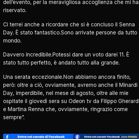
dell’evento, per la meravigliosa accoglienza che mi ha
riservato.
Ci terrei anche a ricordare che si è concluso il Senna
Day. È stato fantastico.Sono arrivate persone da tutto i
mondo.
Davvero incredibile.Potessi dare un voto darei 11. È
stato tutto perfetto, è andato tutto alla grande.
Una serata eccezionale.Non abbiamo ancora finito,
però: oltre a ciò, ovviamente, avremo anche il Minardi
Day, imperdibile, nel mese di agosto, oltre alle mie
ospitate il giovedì sera su Odeon tv da Filippo Gherard
e Martina Renna che, ovviamente, ringrazio come
sempre”.