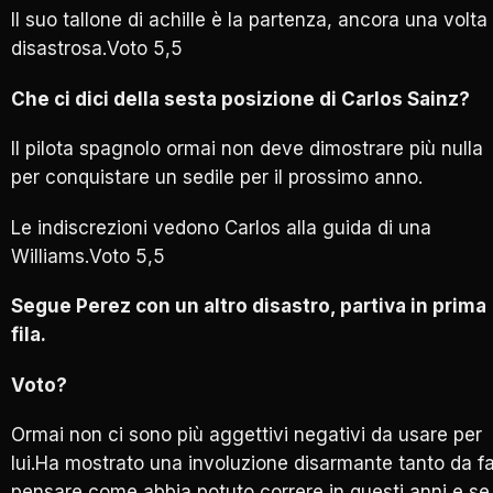
Il suo tallone di achille è la partenza, ancora una volta
disastrosa.Voto 5,5
Che ci dici della sesta posizione di Carlos Sainz?
Il pilota spagnolo ormai non deve dimostrare più nulla
per conquistare un sedile per il prossimo anno.
Le indiscrezioni vedono Carlos alla guida di una
Williams.Voto 5,5
Segue Perez con un altro disastro, partiva in prima
fila.
Voto?
Ormai non ci sono più aggettivi negativi da usare per
lui.Ha mostrato una involuzione disarmante tanto da fa
pensare come abbia potuto correre in questi anni e se