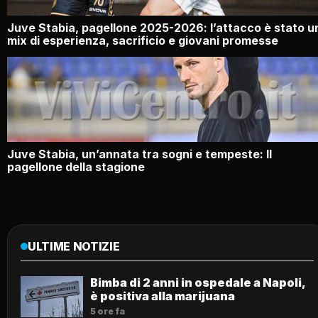
Juve Stabia, pagellone 2025-2026: l’attacco è stato u
mix di esperienza, sacrificio e giovani promesse
Juve Stabia, un’annata tra sogni e tempeste: Il
pagellone della stagione
ULTIME NOTIZIE
Bimba di 2 anni in ospedale a Napoli,
è positiva alla marijuana
5 ore fa