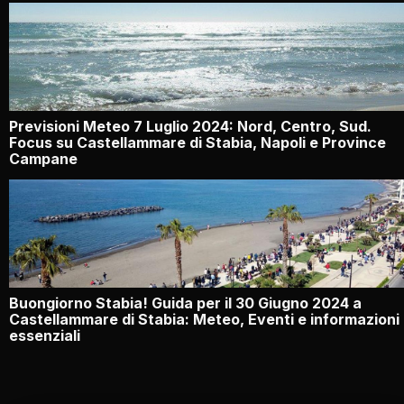
Previsioni Meteo 7 Luglio 2024: Nord, Centro, Sud.
Focus su Castellammare di Stabia, Napoli e Province
Campane
Buongiorno Stabia! Guida per il 30 Giugno 2024 a
Castellammare di Stabia: Meteo, Eventi e informazioni
essenziali