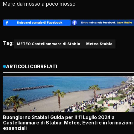
Mare da mosso a poco mosso.
Tag:
METEO Castellammare di Stabia
Meteo Stabia
ARTICOLI CORRELATI
Buongiorno Stabia! Guida per il 11 Luglio 2024 a
Castellammare di Stabia: Meteo, Eventi e informazioni
essenziali