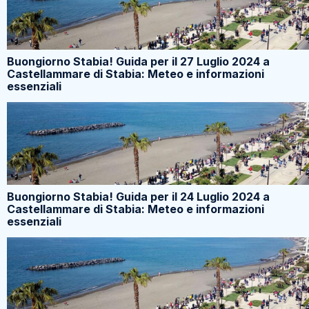
Buongiorno Stabia! Guida per il 27 Luglio 2024 a
Castellammare di Stabia: Meteo e informazioni
essenziali
Buongiorno Stabia! Guida per il 24 Luglio 2024 a
Castellammare di Stabia: Meteo e informazioni
essenziali