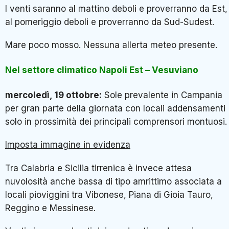
I venti saranno al mattino deboli e proverranno da Est,
al pomeriggio deboli e proverranno da Sud-Sudest.
Mare poco mosso. Nessuna allerta meteo presente.
Nel settore climatico Napoli Est – Vesuviano
mercoledì, 19 ottobre
:
Sole prevalente in Campania
per gran parte della giornata con locali addensamenti
solo in prossimità dei principali comprensori montuosi.
Imposta immagine in evidenza
Tra Calabria e Sicilia tirrenica è invece attesa
nuvolosità anche bassa di tipo amrittimo associata a
locali pioviggini tra Vibonese, Piana di Gioia Tauro,
Reggino e Messinese.