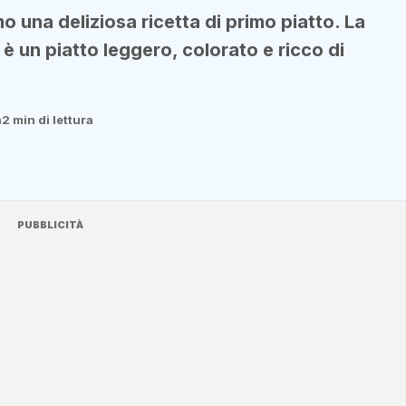
 una deliziosa ricetta di primo piatto. La
è un piatto leggero, colorato e ricco di
a
2 min di lettura
PUBBLICITÀ