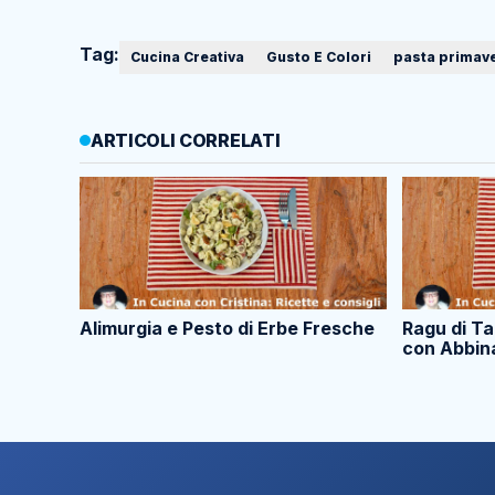
Tag:
Cucina Creativa
Gusto E Colori
pasta primave
ARTICOLI CORRELATI
Alimurgia e Pesto di Erbe Fresche
Ragu di T
con Abbin