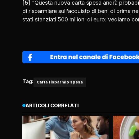
[
5
] “Questa nuova carta spesa andrà probabilm
di risparmiare sull’acquisto di beni di prima 
stati stanziati 500 milioni di euro: vediamo c
Tag:
Carta risparmio spesa
ARTICOLI CORRELATI