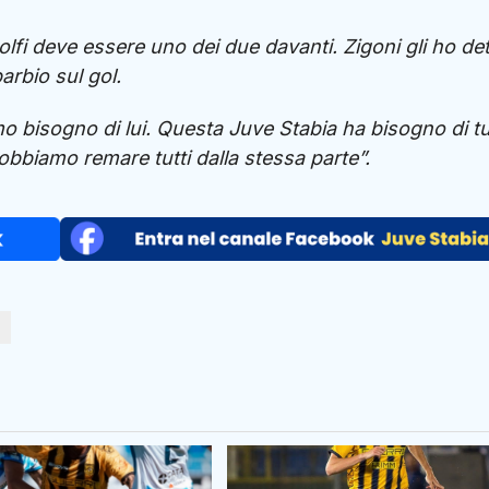
fi deve essere uno dei due davanti. Zigoni gli ho de
arbio sul gol.
mo bisogno di lui. Questa Juve Stabia ha bisogno di tu
obbiamo remare tutti dalla stessa parte”.