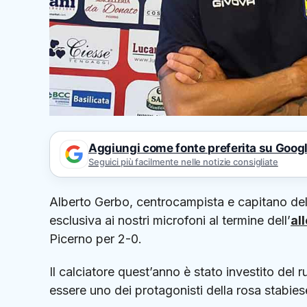
Aggiungi come fonte preferita su Goog
Seguici più facilmente nelle notizie consigliate
Alberto Gerbo, centrocampista e capitano de
esclusiva ai nostri microfoni al termine dell’
al
Picerno per 2-0.
Il calciatore quest’anno è stato investito del 
essere uno dei protagonisti della rosa stabies