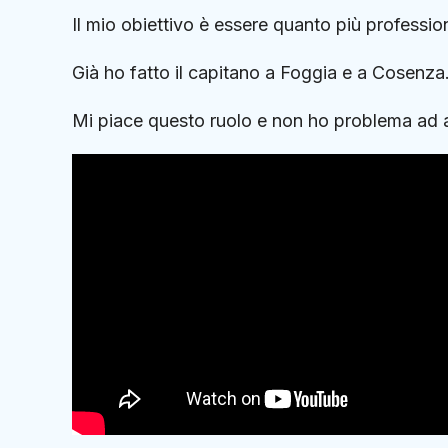
Il mio obiettivo è essere quanto più professio
Già ho fatto il capitano a Foggia e a Cosenza
Mi piace questo ruolo e non ho problema ad 