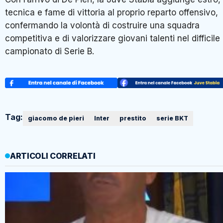
tecnica e fame di vittoria al proprio reparto offensivo,
confermando la volontà di costruire una squadra
competitiva e di valorizzare giovani talenti nel difficile
campionato di Serie B.
Tag:
giacomo de pieri
Inter
prestito
serie BKT
ARTICOLI CORRELATI