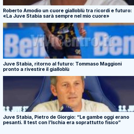
Roberto Amodio un cuore gialloblù tra ricordi e futuro:
«La Juve Stabia sarà sempre nel mio cuore»
Juve Stabia, ritorno al futuro: Tommaso Maggioni
pronto a rivestire il gialloblù
Juve Stabia, Pietro de Giorgio: “Le gambe oggi erano
pesanti. Il test con l’Ischia era soprattutto fisico”