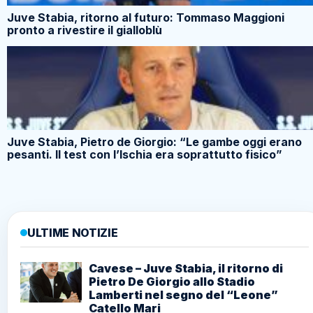
Juve Stabia, ritorno al futuro: Tommaso Maggioni
pronto a rivestire il gialloblù
Juve Stabia, Pietro de Giorgio: “Le gambe oggi erano
pesanti. Il test con l’Ischia era soprattutto fisico”
ULTIME NOTIZIE
Cavese – Juve Stabia, il ritorno di
Pietro De Giorgio allo Stadio
Lamberti nel segno del “Leone”
Catello Mari