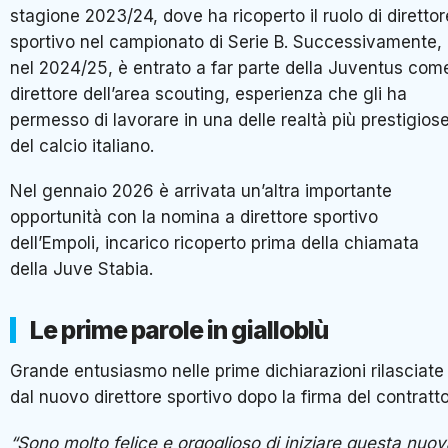
stagione 2023/24, dove ha ricoperto il ruolo di direttor
sportivo nel campionato di Serie B. Successivamente,
nel 2024/25, è entrato a far parte della Juventus com
direttore dell’area scouting, esperienza che gli ha
permesso di lavorare in una delle realtà più prestigios
del calcio italiano.
Nel gennaio 2026 è arrivata un’altra importante
opportunità con la nomina a direttore sportivo
dell’Empoli, incarico ricoperto prima della chiamata
della Juve Stabia.
Le prime parole in gialloblù
Grande entusiasmo nelle prime dichiarazioni rilasciate
dal nuovo direttore sportivo dopo la firma del contratto
“Sono molto felice e orgoglioso di iniziare questa nuo