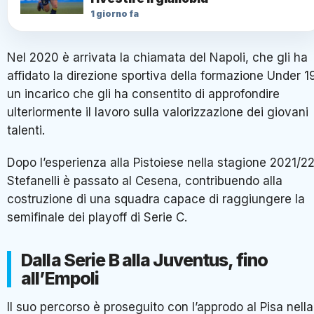
1 giorno fa
Nel 2020 è arrivata la chiamata del Napoli, che gli ha
affidato la direzione sportiva della formazione Under 1
un incarico che gli ha consentito di approfondire
ulteriormente il lavoro sulla valorizzazione dei giovani
talenti.
Dopo l’esperienza alla Pistoiese nella stagione 2021/22
Stefanelli è passato al Cesena, contribuendo alla
costruzione di una squadra capace di raggiungere la
semifinale dei playoff di Serie C.
Dalla Serie B alla Juventus, fino
all’Empoli
Il suo percorso è proseguito con l’approdo al Pisa nella