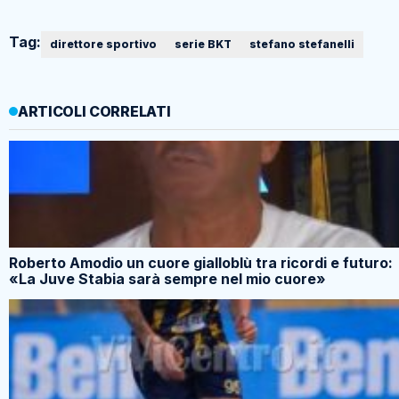
Tag:
direttore sportivo
serie BKT
stefano stefanelli
ARTICOLI CORRELATI
Roberto Amodio un cuore gialloblù tra ricordi e futuro:
«La Juve Stabia sarà sempre nel mio cuore»