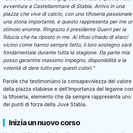
avventura a Castellammare di Stabia. Arrivo in una
piazza che vive di calcio, con una tifoseria passionale
una storia importante, e questo rappresenta per me u
stimolo enorme. Ringrazio il presidente Guerri per la
fiducia che ha riposto in me. Ai tifosi chiedo di starci
vicino come hanno sempre fatto, il loro sostegno sarà
fondamentale durante tutta la stagione. Da parte mia
posso garantire massimo impegno, disponibilità e la
volontà di dare tutto per questi colori.”
Parole che testimoniano la consapevolezza del valore
della piazza stabiese e dell’importanza del legame co
la tifoseria, elemento che da sempre rappresenta uno
dei punti di forza della Juve Stabia.
Inizia un nuovo corso