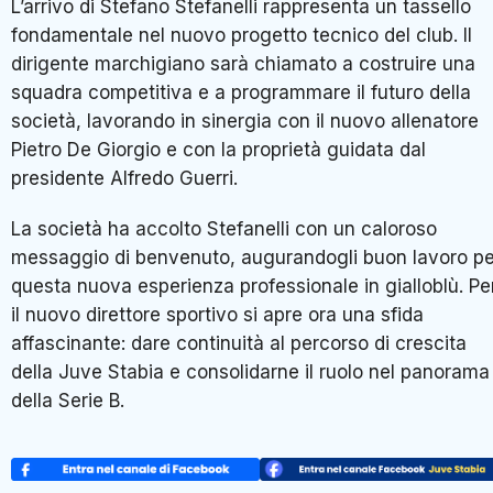
L’arrivo di Stefano Stefanelli rappresenta un tassello
fondamentale nel nuovo progetto tecnico del club. Il
dirigente marchigiano sarà chiamato a costruire una
squadra competitiva e a programmare il futuro della
società, lavorando in sinergia con il nuovo allenatore
Pietro De Giorgio e con la proprietà guidata dal
presidente Alfredo Guerri.
La società ha accolto Stefanelli con un caloroso
messaggio di benvenuto, augurandogli buon lavoro pe
questa nuova esperienza professionale in gialloblù. Pe
il nuovo direttore sportivo si apre ora una sfida
affascinante: dare continuità al percorso di crescita
della Juve Stabia e consolidarne il ruolo nel panorama
della Serie B.