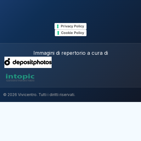
Privacy Policy
Cookie Policy
Immagini di repertorio a cura di
© 2026 Vivicentro. Tutti i diritti riservati.