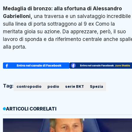
Medaglia di bronzo: alla sfortuna di Alessandro
Gabrielloni,
una traversa e un salvataggio incredibile
sulla linea di porta sottraggono al 9 ex Como la
meritata gioia su azione. Da apprezzare, però, il suo
lavoro di sponda e da riferimento centrale anche spall
alla porta.
Tag:
contropodio
podio
serie BKT
Spezia
ARTICOLI CORRELATI