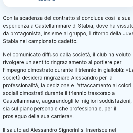
Con la scadenza del contratto si conclude così la sua
esperienza a Castellammare di Stabia, dove ha vissut
da protagonista, insieme al gruppo, il ritorno della Juv
Stabia nel campionato cadetto.
Nel comunicato diffuso dalla società, il club ha voluto
rivolgere un sentito ringraziamento al portiere per
l’impegno dimostrato durante il triennio in gialloblù: «L
società desidera ringraziare Alessandro per la
professionalità, la dedizione e l’attaccamento ai colori
sociali dimostrati durante il triennio trascorso a
Castellammare, augurandogli le migliori soddisfazioni,
sia sul piano personale che professionale, per il
prosieguo della sua carriera».
Il saluto ad Alessandro Signorini si inserisce nel