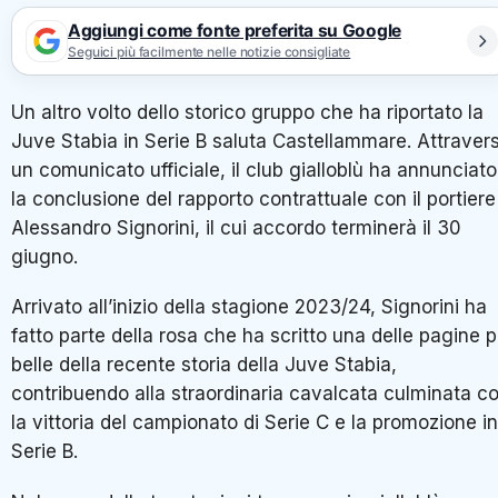
Aggiungi come fonte preferita su Google
Seguici più facilmente nelle notizie consigliate
Un altro volto dello storico gruppo che ha riportato la
Juve Stabia in Serie B saluta Castellammare. Attraver
un comunicato ufficiale, il club gialloblù ha annunciato
la conclusione del rapporto contrattuale con il portiere
Alessandro Signorini, il cui accordo terminerà il 30
giugno.
Arrivato all’inizio della stagione 2023/24, Signorini ha
fatto parte della rosa che ha scritto una delle pagine p
belle della recente storia della Juve Stabia,
contribuendo alla straordinaria cavalcata culminata c
la vittoria del campionato di Serie C e la promozione in
Serie B.