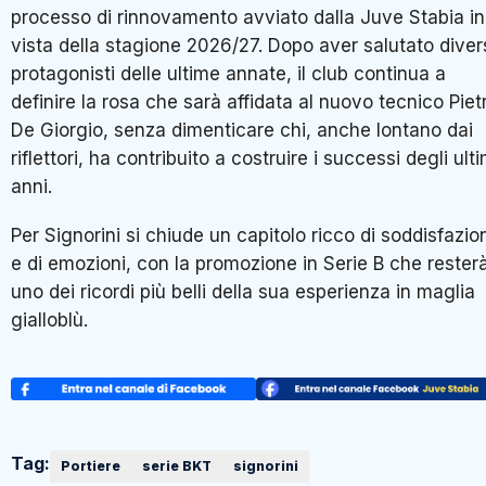
processo di rinnovamento avviato dalla Juve Stabia in
vista della stagione 2026/27. Dopo aver salutato diver
protagonisti delle ultime annate, il club continua a
definire la rosa che sarà affidata al nuovo tecnico Piet
De Giorgio, senza dimenticare chi, anche lontano dai
riflettori, ha contribuito a costruire i successi degli ulti
anni.
Per Signorini si chiude un capitolo ricco di soddisfazio
e di emozioni, con la promozione in Serie B che rester
uno dei ricordi più belli della sua esperienza in maglia
gialloblù.
Tag:
Portiere
serie BKT
signorini