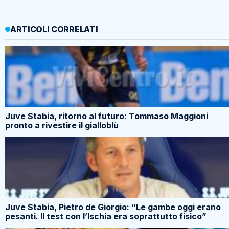
ARTICOLI CORRELATI
Juve Stabia, ritorno al futuro: Tommaso Maggioni
pronto a rivestire il gialloblù
Juve Stabia, Pietro de Giorgio: “Le gambe oggi erano
pesanti. Il test con l’Ischia era soprattutto fisico”