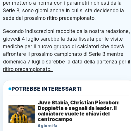
per metterlo a norma con i parametri richiesti dalla
Serie B, sono giorni anche in cui si sta decidendo la
sede del prossimo ritiro precampionato.
Secondo indiscrezioni raccolte dalla nostra redazione,
giovedì 4 luglio sarebbe la data fissata per le visite
mediche per il nuovo gruppo di calciatori che dovrà
affrontare il prossimo campionato di Serie B mentre
domenica 7 luglio sarebbe la data della partenza per il
ritiro precampionato.
POTREBBE INTERESSARTI
Juve Stabia, Christian Pierobon:
Doppietta e segnali da leader. Il
calciatore vuole le chiavi del
centrocampo
6 giorni fa