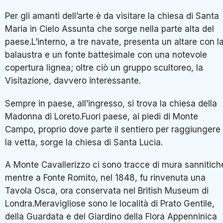
Per gli amanti dell’arte è da visitare la chiesa di Santa
Maria in Cielo Assunta che sorge nella parte alta del
paese.L’interno, a tre navate, presenta un altare con l
balaustra e un fonte battesimale con una notevole
copertura lignea; oltre ciò un gruppo scultoreo, la
Visitazione, davvero interessante.
Sempre in paese, all’ingresso, si trova la chiesa della
Madonna di Loreto.Fuori paese, ai piedi di Monte
Campo, proprio dove parte il sentiero per raggiungere
la vetta, sorge la chiesa di Santa Lucia.
A Monte Cavallerizzo ci sono tracce di mura sannitich
mentre a Fonte Romito, nel 1848, fu rinvenuta una
Tavola Osca, ora conservata nel British Museum di
Londra.Meravigliose sono le località di Prato Gentile,
della Guardata e del Giardino della Flora Appenninica