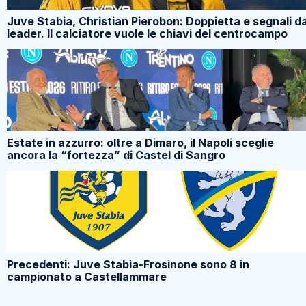
Juve Stabia, Christian Pierobon: Doppietta e segnali d
leader. Il calciatore vuole le chiavi del centrocampo
Estate in azzurro: oltre a Dimaro, il Napoli sceglie
ancora la “fortezza” di Castel di Sangro
Precedenti: Juve Stabia-Frosinone sono 8 in
campionato a Castellammare