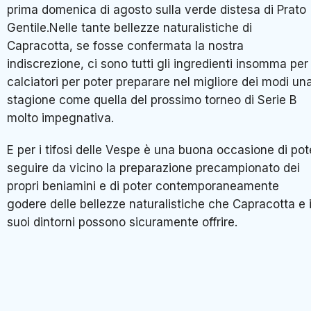
prima domenica di agosto sulla verde distesa di Prato
Gentile.Nelle tante bellezze naturalistiche di
Capracotta, se fosse confermata la nostra
indiscrezione, ci sono tutti gli ingredienti insomma per 
calciatori per poter preparare nel migliore dei modi un
stagione come quella del prossimo torneo di Serie B
molto impegnativa.
E per i tifosi delle Vespe è una buona occasione di pot
seguire da vicino la preparazione precampionato dei
propri beniamini e di poter contemporaneamente
godere delle bellezze naturalistiche che Capracotta e 
suoi dintorni possono sicuramente offrire.