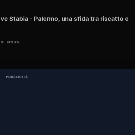
ve Stabia - Palermo, una sfida tra riscatto e
di lettura
PUBBLICITÀ