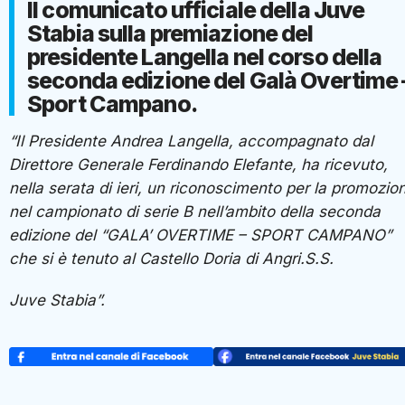
Il comunicato ufficiale della Juve
Stabia sulla premiazione del
presidente Langella nel corso della
seconda edizione del Galà Overtime 
Sport Campano.
“Il Presidente Andrea Langella, accompagnato dal
Direttore Generale Ferdinando Elefante, ha ricevuto,
nella serata di ieri, un riconoscimento per la promozio
nel campionato di serie B nell’ambito della seconda
edizione del “GALA’ OVERTIME – SPORT CAMPANO”
che si è tenuto al Castello Doria di Angri.S.S.
Juve Stabia”.