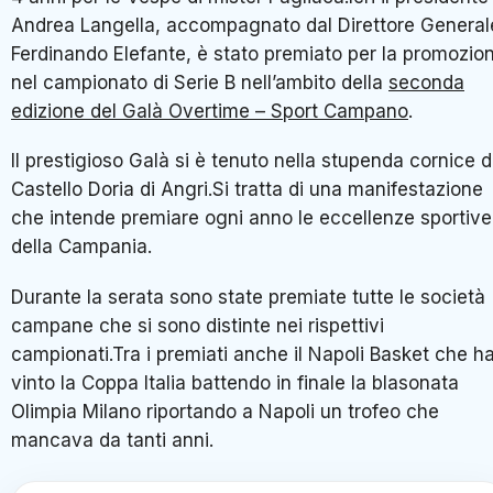
Andrea Langella, accompagnato dal Direttore General
Ferdinando Elefante, è stato premiato per la promozio
nel campionato di Serie B nell’ambito della
seconda
edizione del Galà Overtime – Sport Campano
.
Il prestigioso Galà si è tenuto nella stupenda cornice d
Castello Doria di Angri.Si tratta di una manifestazione
che intende premiare ogni anno le eccellenze sportive
della Campania.
Durante la serata sono state premiate tutte le società
campane che si sono distinte nei rispettivi
campionati.Tra i premiati anche il Napoli Basket che h
vinto la Coppa Italia battendo in finale la blasonata
Olimpia Milano riportando a Napoli un trofeo che
mancava da tanti anni.