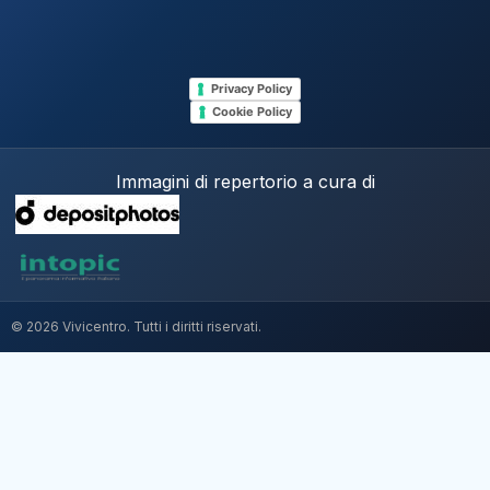
Privacy Policy
Cookie Policy
Immagini di repertorio a cura di
© 2026 Vivicentro. Tutti i diritti riservati.