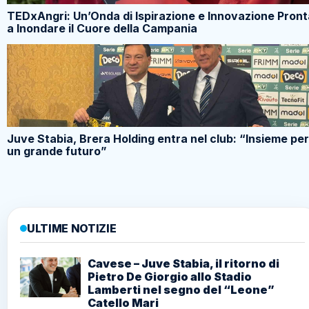
TEDxAngri: Un’Onda di Ispirazione e Innovazione Pront
a Inondare il Cuore della Campania
Juve Stabia, Brera Holding entra nel club: “Insieme per
un grande futuro”
ULTIME NOTIZIE
Cavese – Juve Stabia, il ritorno di
Pietro De Giorgio allo Stadio
Lamberti nel segno del “Leone”
Catello Mari