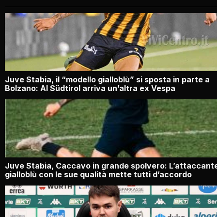
Juve Stabia, il “modello gialloblù” si sposta in parte a
Bolzano: Al Südtirol arriva un’altra ex Vespa
Juve Stabia, Caccavo in grande spolvero: L’attaccant
gialloblù con le sue qualità mette tutti d’accordo