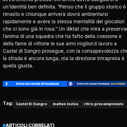
un’identità ben definita. “Penso che il gruppo storico è
rimasto e chiunque arriverà dovrà ambientarsi
rapidamente e avere la stessa mentalità dei giocatori
che ci sono già in rosa.” Un diktat che mira a preserva
l’anima di una squadra che ha fatto della coesione e
della fame di vittorie le sue armi migliori.Il lavoro a
Castel di Sangro prosegue, con la consapevolezza ch
la strada è ancora lunga, ma la direzione intrapresa è
quella giusta.
Tag:
Castel Di Sangro
matteo lovisa
ritiro precampionato
ARTICOLI CORRELATI