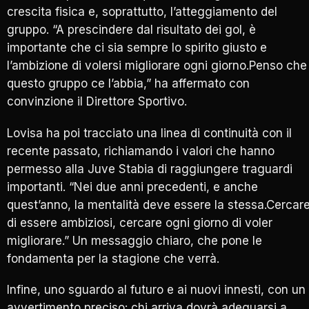
crescita fisica e, soprattutto, l’atteggiamento del
gruppo. “A prescindere dal risultato dei gol, è
importante che ci sia sempre lo spirito giusto e
l’ambizione di volersi migliorare ogni giorno.Penso che
questo gruppo ce l’abbia,” ha affermato con
convinzione il Direttore Sportivo.
Lovisa ha poi tracciato una linea di continuità con il
recente passato, richiamando i valori che hanno
permesso alla Juve Stabia di raggiungere traguardi
importanti. “Nei due anni precedenti, e anche
quest’anno, la mentalità deve essere la stessa.Cercar
di essere ambiziosi, cercare ogni giorno di voler
migliorare.” Un messaggio chiaro, che pone le
fondamenta per la stagione che verrà.
Infine, uno sguardo al futuro e ai nuovi innesti, con un
avvertimento preciso: chi arriva dovrà adeguarsi a