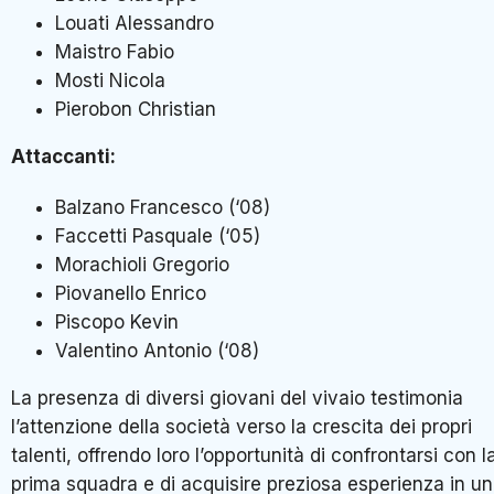
Louati Alessandro
Maistro Fabio
Mosti Nicola
Pierobon Christian
Attaccanti:
Balzano Francesco (‘08)
Faccetti Pasquale (‘05)
Morachioli Gregorio
Piovanello Enrico
Piscopo Kevin
Valentino Antonio (‘08)
La presenza di diversi giovani del vivaio testimonia
l’attenzione della società verso la crescita dei propri
talenti, offrendo loro l’opportunità di confrontarsi con l
prima squadra e di acquisire preziosa esperienza in un