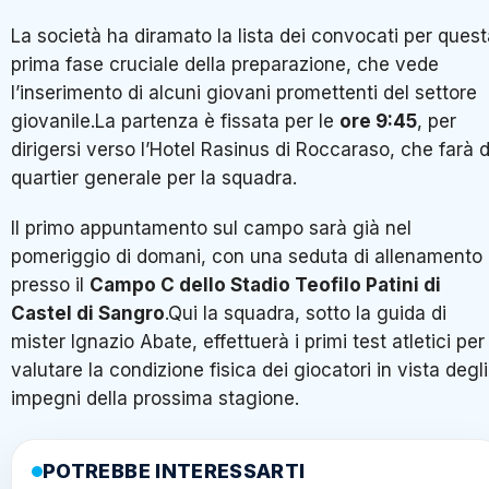
La società ha diramato la lista dei convocati per ques
prima fase cruciale della preparazione, che vede
l’inserimento di alcuni giovani promettenti del settore
giovanile.La partenza è fissata per le
ore 9:45
, per
dirigersi verso l’Hotel Rasinus di Roccaraso, che farà 
quartier generale per la squadra.
Il primo appuntamento sul campo sarà già nel
pomeriggio di domani, con una seduta di allenamento
presso il
Campo C dello Stadio Teofilo Patini di
Castel di Sangro
.Qui la squadra, sotto la guida di
mister Ignazio Abate, effettuerà i primi test atletici per
valutare la condizione fisica dei giocatori in vista degli
impegni della prossima stagione.
POTREBBE INTERESSARTI