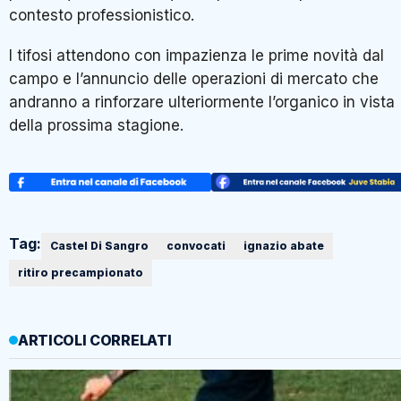
contesto professionistico.
I tifosi attendono con impazienza le prime novità dal
campo e l’annuncio delle operazioni di mercato che
andranno a rinforzare ulteriormente l’organico in vista
della prossima stagione.
Tag:
Castel Di Sangro
convocati
ignazio abate
ritiro precampionato
ARTICOLI CORRELATI