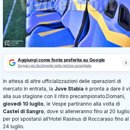
Aggiungi come fonte preferita su Google
Seguici più facilmente nelle notizie consigliate
In attesa di altre ufficializzazioni delle operazioni di
mercato in entrata, la
Juve Stabia
è pronta a dare il v
alla sua stagione con il ritiro precampionato.Domani,
giovedì 10 luglio
, le Vespe partiranno alla volta di
Castel di Sangro
, dove si alleneranno fino al 20 luglio
per poi spostarsi all’Hotel Rasinus di Roccaraso fino al
24 luglio.