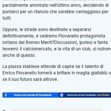
parzialmente ammirato nell’ultimo anno, decidendo di
puntarci per un rilancio che sarebbe vantaggioso per
tutti.
Oppure, le strade sono destinate a separarsi
definitivamente, e vedremo Piovanello protagonista
lontano dal Romeo Menti?Discussioni, ipotesi e fanta
teoremi: il calciomercato, e la vita di un club, si nutron
anche di questo.
La piazza stabiese attende di capire se il talento di
Enrico Piovanello tornerà a brillare in maglia gialloblù 
se il suo futuro sarà altrove.