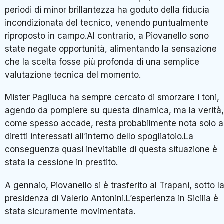
periodi di minor brillantezza ha goduto della fiducia
incondizionata del tecnico, venendo puntualmente
riproposto in campo.Al contrario, a Piovanello sono
state negate opportunità, alimentando la sensazione
che la scelta fosse più profonda di una semplice
valutazione tecnica del momento.
Mister Pagliuca ha sempre cercato di smorzare i toni,
agendo da pompiere su questa dinamica, ma la verità,
come spesso accade, resta probabilmente nota solo a
diretti interessati all’interno dello spogliatoio.La
conseguenza quasi inevitabile di questa situazione è
stata la cessione in prestito.
A gennaio, Piovanello si è trasferito al Trapani, sotto l
presidenza di Valerio Antonini.L’esperienza in Sicilia è
stata sicuramente movimentata.