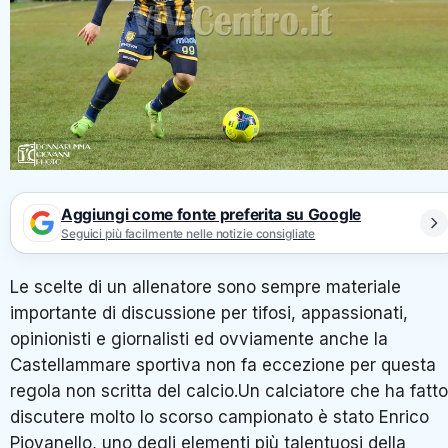
Aggiungi come fonte preferita su Google
Seguici più facilmente nelle notizie consigliate
Le scelte di un allenatore sono sempre materiale
importante di discussione per tifosi, appassionati,
opinionisti e giornalisti ed ovviamente anche la
Castellammare sportiva non fa eccezione per questa
regola non scritta del calcio.Un calciatore che ha fatto
discutere molto lo scorso campionato è stato Enrico
Piovanello, uno degli elementi più talentuosi della