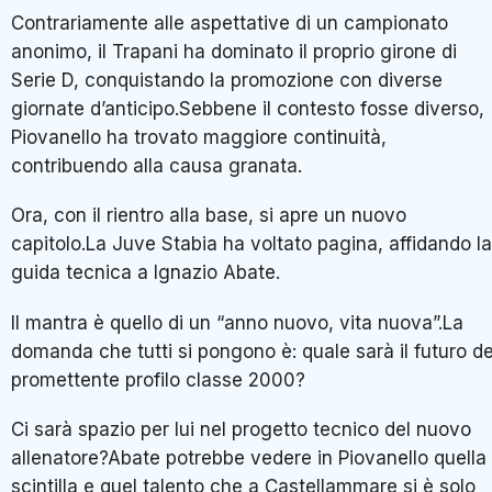
Contrariamente alle aspettative di un campionato
anonimo, il Trapani ha dominato il proprio girone di
Serie D, conquistando la promozione con diverse
giornate d’anticipo.Sebbene il contesto fosse diverso,
Piovanello ha trovato maggiore continuità,
contribuendo alla causa granata.
Ora, con il rientro alla base, si apre un nuovo
capitolo.La Juve Stabia ha voltato pagina, affidando la
guida tecnica a Ignazio Abate.
Il mantra è quello di un “anno nuovo, vita nuova”.La
domanda che tutti si pongono è: quale sarà il futuro de
promettente profilo classe 2000?
Ci sarà spazio per lui nel progetto tecnico del nuovo
allenatore?Abate potrebbe vedere in Piovanello quella
scintilla e quel talento che a Castellammare si è solo