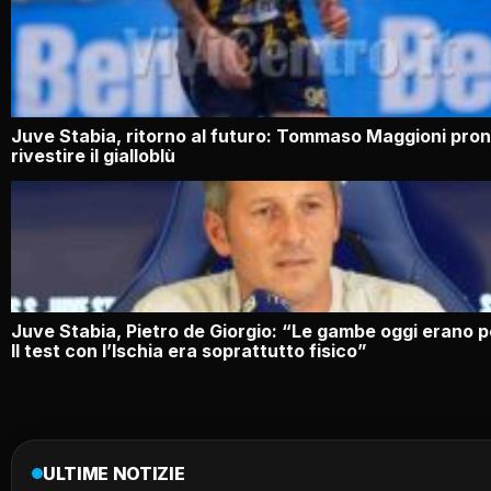
Juve Stabia, ritorno al futuro: Tommaso Maggioni pron
rivestire il gialloblù
Juve Stabia, Pietro de Giorgio: “Le gambe oggi erano p
Il test con l’Ischia era soprattutto fisico”
ULTIME NOTIZIE