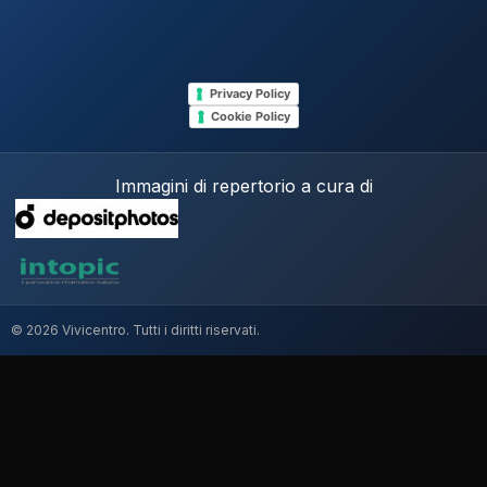
Privacy Policy
Cookie Policy
Immagini di repertorio a cura di
© 2026 Vivicentro. Tutti i diritti riservati.