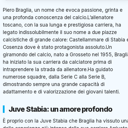
Piero Braglia, un nome che evoca passione, grinta e
una profonda conoscenza del calcio.L’allenatore
toscano, con la sua lunga e prestigiosa carriera, ha
legato indissolubilmente il suo nome a due piazze
calcistiche di grande calore: Castellammare di Stabia 
Cosenza dove è stato protagonista assoluto.Un
giramondo del calcio, nato a Grosseto nel 1955, Bragli
ha iniziato la sua carriera da calciatore prima di
intraprendere la strada da allenatore.Ha guidato
numerose squadre, dalla Serie C alla Serie B,
dimostrando sempre una grande capacità di
adattamento e di valorizzazione dei giovani talenti.
Juve Stabia: un amore profondo
È proprio con la Juve Stabia che Braglia ha vissuto un