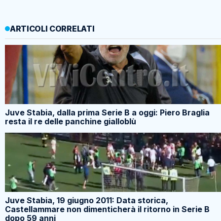
ARTICOLI CORRELATI
Juve Stabia, dalla prima Serie B a oggi: Piero Braglia
resta il re delle panchine gialloblù
Juve Stabia, 19 giugno 2011: Data storica,
Castellammare non dimenticherà il ritorno in Serie B
dopo 59 anni