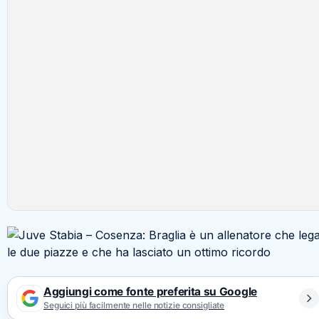
Aggiungi come fonte preferita su Google
Seguici più facilmente nelle notizie consigliate