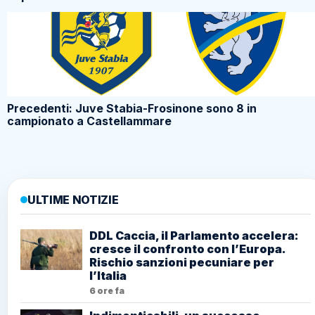
Precedenti: Juve Stabia-Frosinone sono 8 in
campionato a Castellammare
ULTIME NOTIZIE
DDL Caccia, il Parlamento accelera:
cresce il confronto con l’Europa.
Rischio sanzioni pecuniare per
l’Italia
6 ore fa