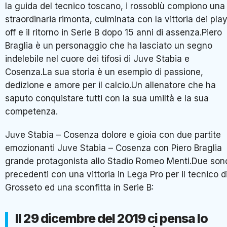
la guida del tecnico toscano, i rossoblù compiono una
straordinaria rimonta, culminata con la vittoria dei play
off e il ritorno in Serie B dopo 15 anni di assenza.Piero
Braglia è un personaggio che ha lasciato un segno
indelebile nel cuore dei tifosi di Juve Stabia e
Cosenza.La sua storia è un esempio di passione,
dedizione e amore per il calcio.Un allenatore che ha
saputo conquistare tutti con la sua umiltà e la sua
competenza.
Juve Stabia – Cosenza dolore e gioia con due partite
emozionanti Juve Stabia – Cosenza con Piero Braglia
grande protagonista allo Stadio Romeo Menti.Due son
precedenti con una vittoria in Lega Pro per il tecnico d
Grosseto ed una sconfitta in Serie B:
Il 29 dicembre del 2019 ci pensa lo