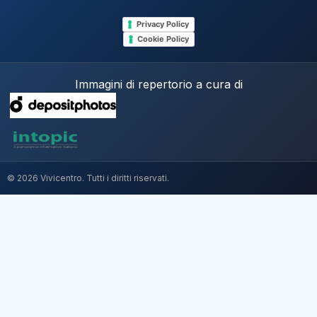
Privacy Policy
Cookie Policy
Immagini di repertorio a cura di
© 2026 Vivicentro. Tutti i diritti riservati.