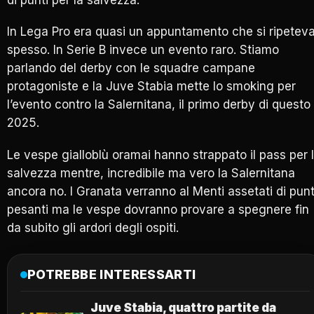
In Lega Pro era quasi un appuntamento che si ripetev
spesso. In Serie B invece un evento raro. Stiamo
parlando del derby con le squadre campane
protagoniste e la Juve Stabia mette lo smoking per
l’evento contro la Salernitana, il primo derby di questo
2025.
Le vespe gialloblù oramai hanno strappato il pass per 
salvezza mentre, incredibile ma vero la Salernitana
ancora no. I Granata verranno al Menti assetati di punt
pesanti ma le vespe dovranno provare a spegnere fin
da subito gli ardori degli ospiti.
POTREBBE INTERESSARTI
Juve Stabia, quattro partite da