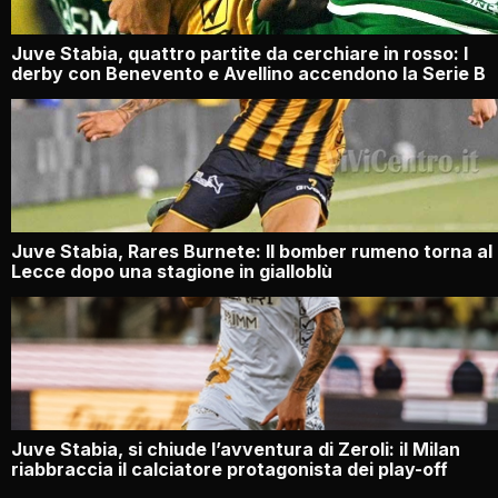
Juve Stabia, quattro partite da cerchiare in rosso: I
derby con Benevento e Avellino accendono la Serie B
Juve Stabia, Rares Burnete: Il bomber rumeno torna al
Lecce dopo una stagione in gialloblù
Juve Stabia, si chiude l’avventura di Zeroli: il Milan
riabbraccia il calciatore protagonista dei play-off