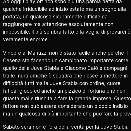
Ad oggi i play off non sono più una parola detta da
qualche irriducibile ad inizio estate ma un sogno alla
portata, un qualcosa sicuramente difficile da
raggiungere ma attenzione assolutamente non
impossibile. Il più sembra fatto e la voglia di provarci è
veramente enorme.
Vincere al Manuzzi non è stato facile anche perché il
Cesena sta facendo un campionato importante come
quello della Juve Stabia e Giacomo Calò e compagni
tra le mura amiche è squadra che riesce a mettere in
difficoltà tutti ma la Juve Stabia con ordine, cuore,
fatica, gioco ed anche un pizzico di fortuna che non
guasta mai è riuscita a fare la grande impresa. Questo
fattore non può essere considerato un piccolo indizio
ma un qualcosa di più importante che può fare la prov
Sabato sera non è l’ora della verità per la Juve Stabia