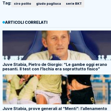
Tag:
ciro polito
giudo pagliuca
serie BKT
ARTICOLI CORRELATI
Juve Stabia, Pietro de Giorgio: “Le gambe oggi erano
pesanti. Il test con l’Ischia era soprattutto fisico”
Juve Stabia, prove generali al “Menti”: l’allenamento