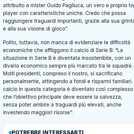
attribuito a mister Guido Pagliuca, un vero e proprio t
player con caratteristiche uniche. Credo che possa
raggiungere traguardi importanti, grazie alla sua grint
e alla sua visione di gioco”.
Polito, tuttavia, non manca di evidenziare le difficoltà
economiche che affliggono il calcio di Serie B: “La
situazione in Serie B è diventata insostenibile, con un
divario economico sempre più marcato tra le squadre.
Molti presidenti, compreso il nostro, si sacrificano
personalmente, attingendo a fondi e risparmi familiari. 
calcio in questa categoria è diventato così complesso
che l’obiettivo principale deve essere la salvezza,
senza poter ambire a traguardi più elevati, anche
investendo maggiori risorse”.
POTREBBE INTERESSARTI