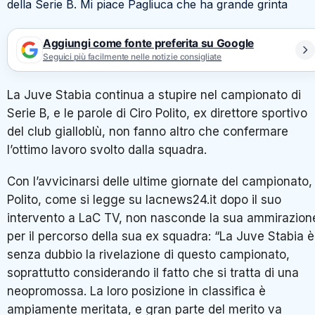
Aggiungi come fonte preferita su Google
Seguici più facilmente nelle notizie consigliate
La Juve Stabia continua a stupire nel campionato di
Serie B, e le parole di Ciro Polito, ex direttore sportivo
del club gialloblù, non fanno altro che confermare
l’ottimo lavoro svolto dalla squadra.
Con l’avvicinarsi delle ultime giornate del campionato,
Polito, come si legge su lacnews24.it dopo il suo
intervento a LaC TV, non nasconde la sua ammirazion
per il percorso della sua ex squadra: “La Juve Stabia è
senza dubbio la rivelazione di questo campionato,
soprattutto considerando il fatto che si tratta di una
neopromossa. La loro posizione in classifica è
ampiamente meritata, e gran parte del merito va