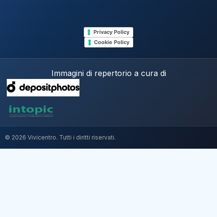
Privacy Policy
Cookie Policy
Immagini di repertorio a cura di
© 2026 Vivicentro. Tutti i diritti riservati.