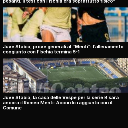
pesanti. Il test con l’Ischia era soprattutto fisico”
Juve Stabia, prove generali al “Menti”: l’allenamento
congiunto con l’Ischia termina 5-1
Juve Stabia, la casa delle Vespe per la serie B sarà
ancora il Romeo Menti: Accordo raggiunto con il
Comune