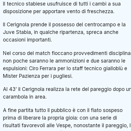
Il tecnico stabiese usufruisce di tutti i cambi a sua
disposizione per apportare vento di freschezza.
Il Cerignola prende il possesso del centrocampo e la
Juve Stabia, in qualche ripartenza, spreca anche
occasioni importanti.
Nel corso del match fioccano provvedimenti disciplinar
non poche saranno le ammonizioni e due saranno le
espulsioni: Ciro Ferrara per lo staff tecnico gialloblù e
Mister Pazienza per i pugliesi.
Al 43’ il Cerignola realizza la rete del pareggio dopo u
carambola in area.
A fine partita tutto il pubblico è con il fiato sospeso
prima di liberare la propria gioia: con una serie di
risultati favorevoli alle Vespe, nonostante il pareggio, 