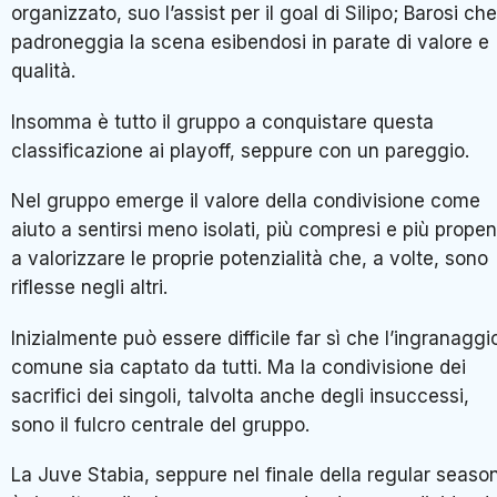
organizzato, suo l’assist per il goal di Silipo; Barosi che
padroneggia la scena esibendosi in parate di valore e
qualità.
Insomma è tutto il gruppo a conquistare questa
classificazione ai playoff, seppure con un pareggio.
Nel gruppo emerge il valore della condivisione come
aiuto a sentirsi meno isolati, più compresi e più propen
a valorizzare le proprie potenzialità che, a volte, sono
riflesse negli altri.
Inizialmente può essere difficile far sì che l’ingranaggi
comune sia captato da tutti. Ma la condivisione dei
sacrifici dei singoli, talvolta anche degli insuccessi,
sono il fulcro centrale del gruppo.
La Juve Stabia, seppure nel finale della regular seaso