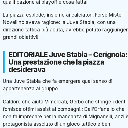
qualificazione ai playoff è cosa fatta!
La piazza esplode, insieme ai calciatori. Forse Mister
Novellino aveva ragione: la Juve Stabia, con una
direzione tattica più acuta, avrebbe potuto raggiunge
grandi obiettivi!
EDITORIALE Juve Stabia – Cerignola:
Una prestazione che la piazza
desiderava
Una Juve Stabia che fa emergere quel senso di
appartenenza al gruppo:
Caldore che aiuta Vimercati; Gerbo che stringe i denti
fornisce ottimi assist ai compagni.; Dell’Orfanello che
non fa imprecare per la mancanza di Mignanelli, anzi 
protagonista assoluto di un gioco tattico e ben