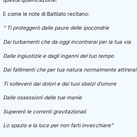
questa qualificazione!
E come le note di Battiato recitano
:
” Ti proteggerò dalle paure delle ipocondrie
Dai turbamenti che da oggi incontrerai per la tua via
Dalle ingiustizie e dagli inganni del tuo tempo
Dai fallimenti che per tua natura normalmente attirerai
Ti solleverò dai dolori e dai tuoi sbalzi d’umore
Dalle ossessioni delle tue manie
Supererò le correnti gravitazionali
Lo spazio e la luce per non farti invecchiare”