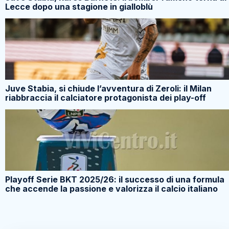
Lecce dopo una stagione in gialloblù
Juve Stabia, si chiude l’avventura di Zeroli: il Milan
riabbraccia il calciatore protagonista dei play-off
Playoff Serie BKT 2025/26: il successo di una formula
che accende la passione e valorizza il calcio italiano