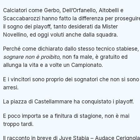
Calciatori come Gerbo, Dell’Orfanello, Altobelli e
Scaccabarozzi hanno fatto la differenza per proseguir
il sogno dei playoff, tanto desiderati da Mister
Novellino, ed oggi voluti anche dalla squadra.
Perché come dichiarato dallo stesso tecnico stabiese
,
sognare non è proibito,
non fa male, è gratuito ed
allunga la vita e a volte un Campionato.
E i vincitori sono proprio dei sognatori che non si sono
arresi.
La piazza di Castellammare ha conquistato i playoff.
E poco importa se a finitura di stagione, non è mai
troppo tardi.
Il racconto in breve di Juve Stabia – Audace Cerignola