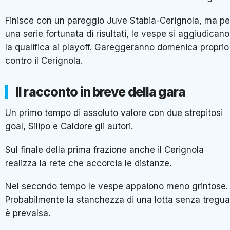
Finisce con un pareggio Juve Stabia-Cerignola, ma pe
una serie fortunata di risultati, le vespe si aggiudicano
la qualifica ai playoff. Gareggeranno domenica proprio
contro il Cerignola.
Il racconto in breve della gara
Un primo tempo di assoluto valore con due strepitosi
goal, Silipo e Caldore gli autori.
Sul finale della prima frazione anche il Cerignola
realizza la rete che accorcia le distanze.
Nel secondo tempo le vespe appaiono meno grintose.
Probabilmente la stanchezza di una lotta senza tregua
è prevalsa.