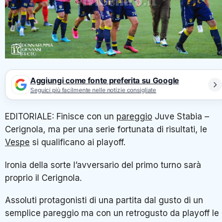
Aggiungi come fonte preferita su Google
Seguici più facilmente nelle notizie consigliate
EDITORIALE: Finisce con un
pareggio
Juve Stabia –
Cerignola, ma per una serie fortunata di risultati, le
Vespe
si qualificano ai playoff.
Ironia della sorte l’avversario del primo turno sarà
proprio il Cerignola.
Assoluti protagonisti di una partita dal gusto di un
semplice pareggio ma con un retrogusto da playoff le