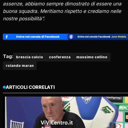
assenze, abbiamo sempre dimostrato di essere una
buona squadra. Meritiamo rispetto e crediamo nelle
nostre possibilità”.
Tag:
brescia calcio
conferenza
massimo cellino
rolando maran
ARTICOLI CORRELATI