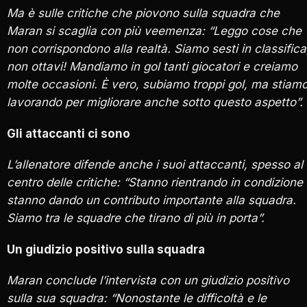
Ma è sulle critiche che piovono sulla squadra che
Maran si scaglia con più veemenza: “Leggo cose che
non corrispondono alla realtà. Siamo sesti in classifica
non ottavi! Mandiamo in gol tanti giocatori e creiamo
molte occasioni. È vero, subiamo troppi gol, ma stiam
lavorando per migliorare anche sotto questo aspetto”.
Gli attaccanti ci sono
L’allenatore difende anche i suoi attaccanti, spesso al
centro delle critiche: “Stanno rientrando in condizione
stanno dando un contributo importante alla squadra.
Siamo tra le squadre che tirano di più in porta”.
Un giudizio positivo sulla squadra
Maran conclude l’intervista con un giudizio positivo
sulla sua squadra: “Nonostante le difficoltà e le