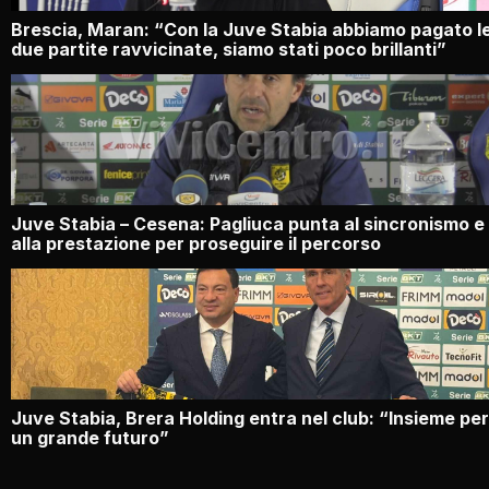
Brescia, Maran: “Con la Juve Stabia abbiamo pagato l
due partite ravvicinate, siamo stati poco brillanti”
Juve Stabia – Cesena: Pagliuca punta al sincronismo e
alla prestazione per proseguire il percorso
Juve Stabia, Brera Holding entra nel club: “Insieme per
un grande futuro”