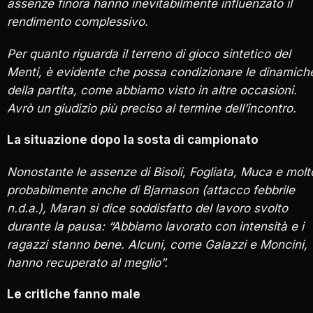
assenze finora hanno inevitabilmente influenzato il
rendimento complessivo.
Per quanto riguarda il terreno di gioco sintetico del
Menti, è evidente che possa condizionare le dinamich
della partita, come abbiamo visto in altre occasioni.
Avrò un giudizio più preciso al termine dell’incontro.
La situazione dopo la sosta di campionato
Nonostante le assenze di Bisoli, Fogliata, Muca e molt
probabilmente anche di Bjarnason (attacco febbrile
n.d.a.), Maran si dice soddisfatto del lavoro svolto
durante la pausa: “Abbiamo lavorato con intensità e i
ragazzi stanno bene. Alcuni, come Galazzi e Moncini,
hanno recuperato al meglio”.
Le critiche fanno male