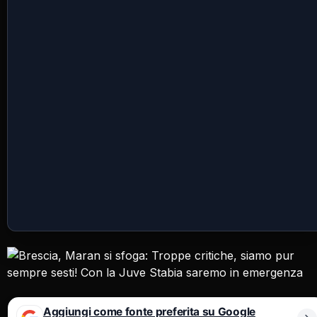
Aggiungi come fonte preferita su Google