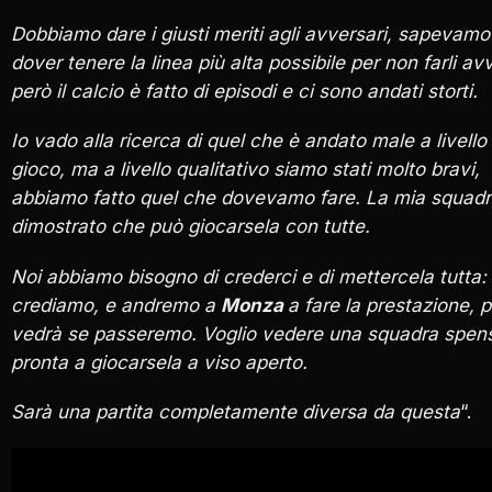
Dobbiamo dare i giusti meriti agli avversari, sapevamo
dover tenere la linea più alta possibile per non farli av
però il calcio è fatto di episodi e ci sono andati storti.
Io vado alla ricerca di quel che è andato male a livello 
gioco, ma a livello qualitativo siamo stati molto bravi,
abbiamo fatto quel che dovevamo fare. La mia squadr
dimostrato che può giocarsela con tutte.
Noi abbiamo bisogno di crederci e di mettercela tutta: 
crediamo, e andremo a
Monza
a fare la prestazione, p
vedrà se passeremo. Voglio vedere una squadra spens
pronta a giocarsela a viso aperto.
Sarà una partita completamente diversa da questa
“.