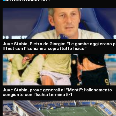
Juve Stabia, Pietro de Giorgio: “Le gambe oggi erano p
Il test con l’Ischia era soprattutto fisico”
Juve Stabia, prove generali al “Menti”: l’allenamento
congiunto con l’Ischia termina 5-1