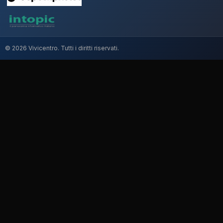
© 2026 Vivicentro. Tutti i diritti riservati.