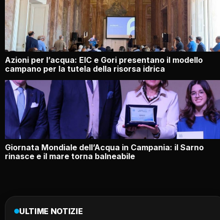
Azioni per l’acqua: EIC e Gori presentano il modello
campano per la tutela della risorsa idrica
Giornata Mondiale dell’Acqua in Campania: il Sarno
rinasce e il mare torna balneabile
ULTIME NOTIZIE