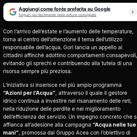
Aggiungi come fonte preferita su Google
Seguici più facilmente nelle notizie consigliate
Con l’arrivo dell’estate e l’aumento delle temperature,
torna al centro dell’attenzione il tema dell’utilizzo
responsabile dell’acqua. Gori lancia un appello ai
cittadini affinché adottino comportamenti consapevoli
evitando gli sprechi e contribuendo alla tutela di una
risorsa sempre più preziosa.
L’iniziativa si inserisce nel più ampio programma
“Azioni per l’Acqua”
, attraverso il quale il gestore
idrico continua a investire nel risanamento delle reti,
nella riduzione delle perdite e nel miglioramento
dell’efficienza del servizio. Un impegno concreto che s
affianca all’adesione alla campagna
“Acqua nelle tue
mani”
, promossa dal Gruppo Acea con l’obiettivo di