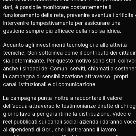
dati, è possibile monitorare costantemente il
funzionamento della rete, prevenire eventuali criticità 
intervenire tempestivamente per assicurare una
gestione sempre più efficace della risorsa idrica.
Accanto agli investimenti tecnologici e alle attività
tecniche, Gori sottolinea come il contributo dei cittadin
sia determinante. Per questo motivo sono stati coinvol
anche i sindaci dei Comuni serviti, chiamati a sostene
la campagna di sensibilizzazione attraverso i propri
canali istituzionali e di comunicazione.
La campagna punta inoltre a raccontare il valore
dell’acqua attraverso le testimonianze dirette di chi og
giorno lavora per garantirne la distribuzione. Video e
reel pubblicati sui canali social aziendali daranno voce
ai dipendenti di Gori, che illustreranno il lavoro