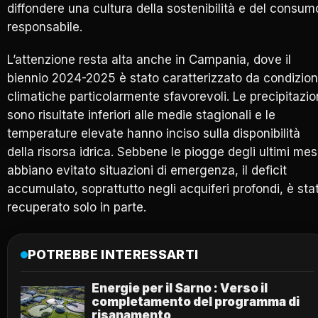
diffondere una cultura della sostenibilità e del consum
responsabile.
L’attenzione resta alta anche in Campania, dove il
biennio 2024-2025 è stato caratterizzato da condizion
climatiche particolarmente sfavorevoli. Le precipitazio
sono risultate inferiori alle medie stagionali e le
temperature elevate hanno inciso sulla disponibilità
della risorsa idrica. Sebbene le piogge degli ultimi mes
abbiano evitato situazioni di emergenza, il deficit
accumulato, soprattutto negli acquiferi profondi, è sta
recuperato solo in parte.
POTREBBE INTERESSARTI
Energie per il Sarno : Verso il
completamento del programma di
risanamento