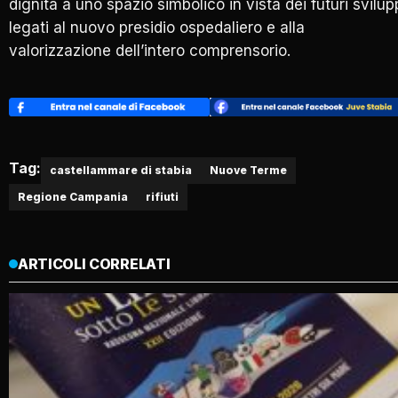
dignità a uno spazio simbolico in vista dei futuri svilup
legati al nuovo presidio ospedaliero e alla
valorizzazione dell’intero comprensorio.
Tag:
castellammare di stabia
Nuove Terme
Regione Campania
rifiuti
ARTICOLI CORRELATI