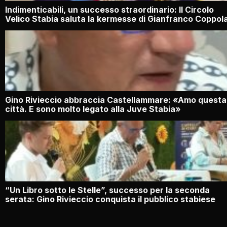
Indimenticabili, un successo straordinario: Il Circolo
Velico Stabia saluta la kermesse di Gianfranco Coppol
Gino Rivieccio abbraccia Castellammare: «Amo questa
città. E sono molto legato alla Juve Stabia»
“Un Libro sotto le Stelle”, successo per la seconda
serata: Gino Rivieccio conquista il pubblico stabiese