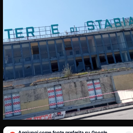
Aggiungi come fonte preferita su Google