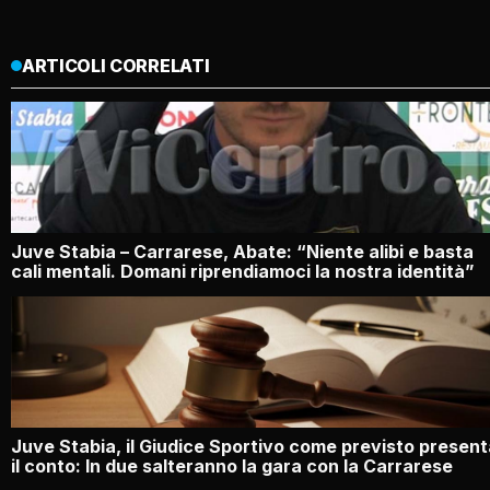
ARTICOLI CORRELATI
Juve Stabia – Carrarese, Abate: “Niente alibi e basta
cali mentali. Domani riprendiamoci la nostra identità”
Juve Stabia, il Giudice Sportivo come previsto present
il conto: In due salteranno la gara con la Carrarese