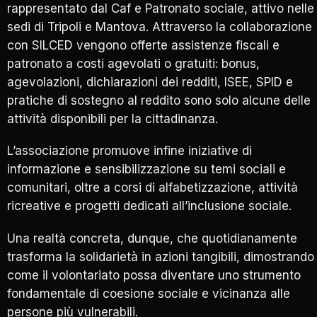
rappresentato dal Caf e Patronato sociale, attivo nelle
sedi di Tripoli e Mantova. Attraverso la collaborazione
con SILCED vengono offerte assistenze fiscali e
patronato a costi agevolati o gratuiti: bonus,
agevolazioni, dichiarazioni dei redditi, ISEE, SPID e
pratiche di sostegno al reddito sono solo alcune delle
attività disponibili per la cittadinanza.
L’associazione promuove infine iniziative di
informazione e sensibilizzazione su temi sociali e
comunitari, oltre a corsi di alfabetizzazione, attività
ricreative e progetti dedicati all’inclusione sociale.
Una realtà concreta, dunque, che quotidianamente
trasforma la solidarietà in azioni tangibili, dimostrando
come il volontariato possa diventare uno strumento
fondamentale di coesione sociale e vicinanza alle
persone più vulnerabili.