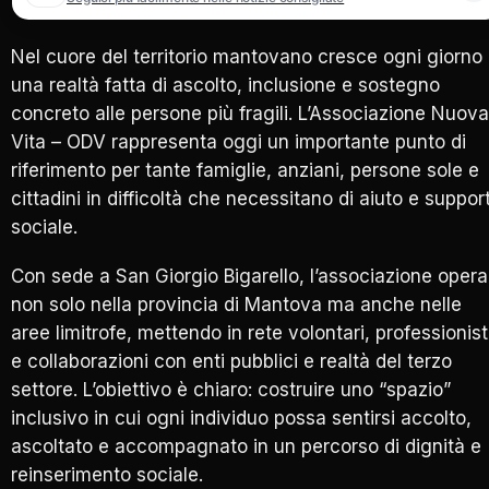
Nel cuore del territorio mantovano cresce ogni giorno
una realtà fatta di ascolto, inclusione e sostegno
concreto alle persone più fragili. L’Associazione Nuova
Vita – ODV rappresenta oggi un importante punto di
riferimento per tante famiglie, anziani, persone sole e
cittadini in difficoltà che necessitano di aiuto e suppor
sociale.
Con sede a San Giorgio Bigarello, l’associazione opera
non solo nella provincia di Mantova ma anche nelle
aree limitrofe, mettendo in rete volontari, professionist
e collaborazioni con enti pubblici e realtà del terzo
settore. L’obiettivo è chiaro: costruire uno “spazio”
inclusivo in cui ogni individuo possa sentirsi accolto,
ascoltato e accompagnato in un percorso di dignità e
reinserimento sociale.