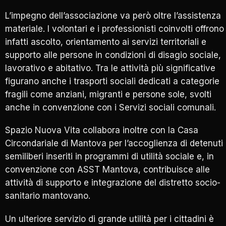
L’impegno dell’associazione va però oltre l’assistenza
materiale. I volontari e i professionisti coinvolti offrono
infatti ascolto, orientamento ai servizi territoriali e
supporto alle persone in condizioni di disagio sociale,
lavorativo e abitativo. Tra le attività più significative
figurano anche i trasporti sociali dedicati a categorie
fragili come anziani, migranti e persone sole, svolti
anche in convenzione con i Servizi sociali comunali.
Spazio Nuova Vita collabora inoltre con la Casa
Circondariale di Mantova per l’accoglienza di detenuti
semiliberi inseriti in programmi di utilità sociale e, in
convenzione con ASST Mantova, contribuisce alle
attività di supporto e integrazione del distretto socio-
sanitario mantovano.
Un ulteriore servizio di grande utilità per i cittadini è