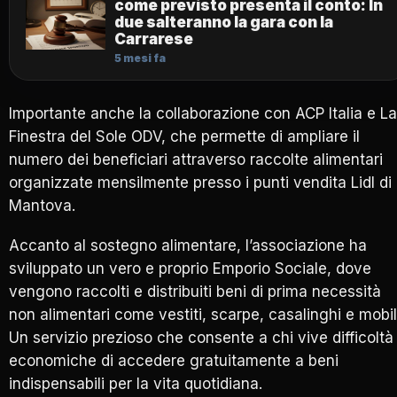
come previsto presenta il conto: In
due salteranno la gara con la
Carrarese
5 mesi fa
Importante anche la collaborazione con ACP Italia e La
Finestra del Sole ODV, che permette di ampliare il
numero dei beneficiari attraverso raccolte alimentari
organizzate mensilmente presso i punti vendita Lidl di
Mantova.
Accanto al sostegno alimentare, l’associazione ha
sviluppato un vero e proprio Emporio Sociale, dove
vengono raccolti e distribuiti beni di prima necessità
non alimentari come vestiti, scarpe, casalinghi e mobil
Un servizio prezioso che consente a chi vive difficoltà
economiche di accedere gratuitamente a beni
indispensabili per la vita quotidiana.