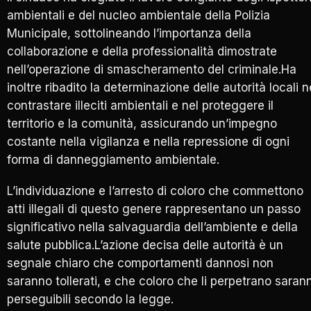
ambientali e del nucleo ambientale della Polizia
Municipale, sottolineando l’importanza della
collaborazione e della professionalità dimostrate
nell’operazione di smascheramento del criminale.Ha
inoltre ribadito la determinazione delle autorità locali n
contrastare illeciti ambientali e nel proteggere il
territorio e la comunità, assicurando un’impegno
costante nella vigilanza e nella repressione di ogni
forma di danneggiamento ambientale.
L’individuazione e l’arresto di coloro che commettono
atti illegali di questo genere rappresentano un passo
significativo nella salvaguardia dell’ambiente e della
salute pubblica.L’azione decisa delle autorità è un
segnale chiaro che comportamenti dannosi non
saranno tollerati, e che coloro che li perpetrano saran
perseguibili secondo la legge.