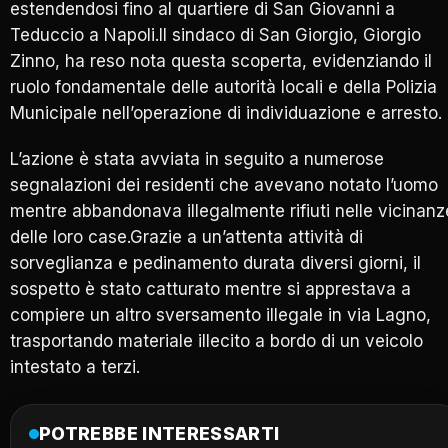
estendendosi fino al quartiere di San Giovanni a
Teduccio a Napoli.Il sindaco di San Giorgio, Giorgio
Zinno, ha reso nota questa scoperta, evidenziando il
ruolo fondamentale delle autorità locali e della Polizia
Municipale nell’operazione di individuazione e arresto.
L’azione è stata avviata in seguito a numerose
segnalazioni dei residenti che avevano notato l’uomo
mentre abbandonava illegalmente rifiuti nelle vicinanz
delle loro case.Grazie a un’attenta attività di
sorveglianza e pedinamento durata diversi giorni, il
sospetto è stato catturato mentre si apprestava a
compiere un altro sversamento illegale in via Lagno,
trasportando materiale illecito a bordo di un veicolo
intestato a terzi.
POTREBBE INTERESSARTI