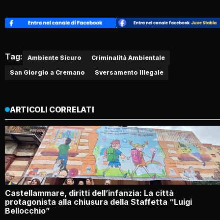
Tag:
Ambiente Sicuro
Criminalità Ambientale
San Giorgio a Cremano
Sversamento Illegale
ARTICOLI CORRELATI
Castellammare, diritti dell’infanzia: La città
protagonista alla chiusura della Staffetta “Luigi
Bellocchio”