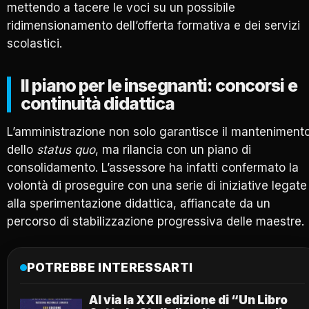
mettendo a tacere le voci su un possibile
ridimensionamento dell’offerta formativa e dei servizi
scolastici.
Il piano per le insegnanti: concorsi e
continuità didattica
L’amministrazione non solo garantisce il manteniment
dello
status quo
, ma rilancia con un piano di
consolidamento. L’assessore ha infatti confermato la
volontà di proseguire con una serie di iniziative legate
alla sperimentazione didattica, affiancate da un
percorso di stabilizzazione progressiva delle maestre.
POTREBBE INTERESSARTI
Al via la XXII edizione di “Un Libro