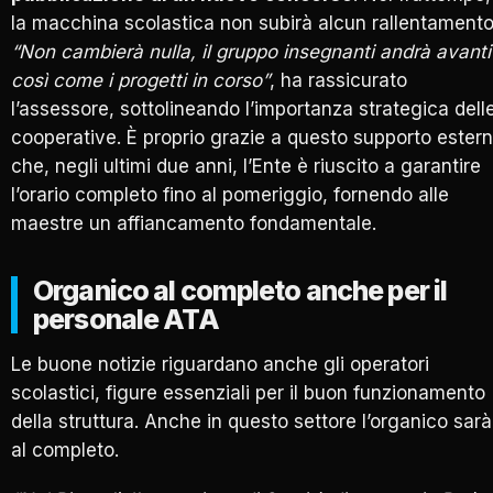
la macchina scolastica non subirà alcun rallentamento
“Non cambierà nulla, il gruppo insegnanti andrà avanti
così come i progetti in corso”
, ha rassicurato
l’assessore, sottolineando l’importanza strategica dell
cooperative. È proprio grazie a questo supporto ester
che, negli ultimi due anni, l’Ente è riuscito a garantire
l’orario completo fino al pomeriggio, fornendo alle
maestre un affiancamento fondamentale.
Organico al completo anche per il
personale ATA
Le buone notizie riguardano anche gli operatori
scolastici, figure essenziali per il buon funzionamento
della struttura. Anche in questo settore l’organico sarà
al completo.