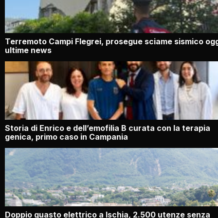
Terremoto Campi Flegrei, prosegue sciame sismico ogg
ultime news
Storia di Enrico e dell’emofilia B curata con la terapia
genica, primo caso in Campania
Doppio guasto elettrico a Ischia, 2.500 utenze senza