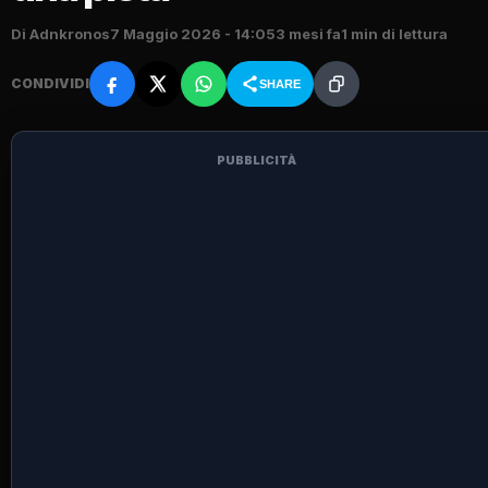
Di Adnkronos
7 Maggio 2026 - 14:05
3 mesi fa
1 min di lettura
CONDIVIDI
SHARE
PUBBLICITÀ