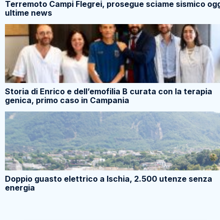
Terremoto Campi Flegrei, prosegue sciame sismico ogg
ultime news
Storia di Enrico e dell’emofilia B curata con la terapia
genica, primo caso in Campania
Doppio guasto elettrico a Ischia, 2.500 utenze senza
energia