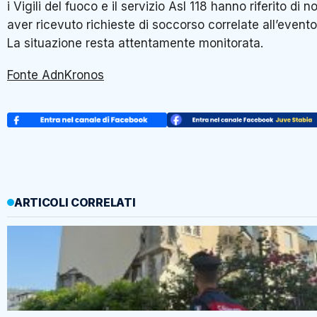
i Vigili del fuoco e il servizio Asl 118 hanno riferito di n
aver ricevuto richieste di soccorso correlate all’evento
La situazione resta attentamente monitorata.
Fonte AdnKronos
ARTICOLI CORRELATI