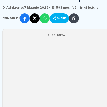
Di Adnkronos
7 Maggio 2026 - 13:59
3 mesi fa
2 min di lettura
CONDIVIDI
SHARE
PUBBLICITÀ