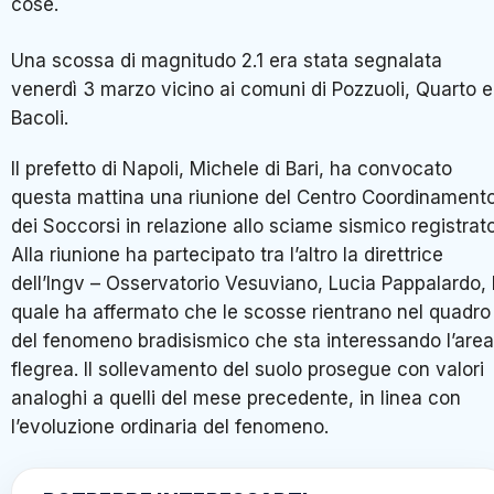
cose.
Una scossa di magnitudo 2.1 era stata segnalata
venerdì 3 marzo vicino ai comuni di Pozzuoli, Quarto e
Bacoli.
Il prefetto di Napoli, Michele di Bari, ha convocato
questa mattina una riunione del Centro Coordinament
dei Soccorsi in relazione allo sciame sismico registrato
Alla riunione ha partecipato tra l’altro la direttrice
dell’Ingv – Osservatorio Vesuviano, Lucia Pappalardo, 
quale ha affermato che le scosse rientrano nel quadro
del fenomeno bradisismico che sta interessando l’area
flegrea. Il sollevamento del suolo prosegue con valori
analoghi a quelli del mese precedente, in linea con
l’evoluzione ordinaria del fenomeno.