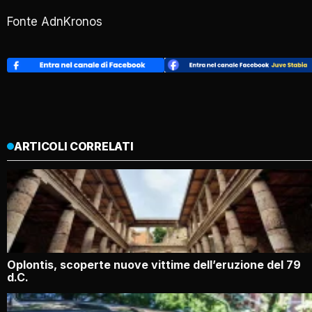
Fonte AdnKronos
ARTICOLI CORRELATI
Oplontis, scoperte nuove vittime dell’eruzione del 79
d.C.