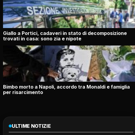
Giallo a Portici, cadaveri in stato di decomposizione
trovati in casa: sono zia e nipote
Bimbo morto a Napoli, accordo tra Monaldi e famiglia
per risarcimento
ULTIME NOTIZIE