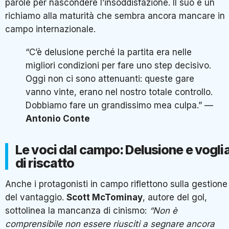
parole per nascondere l’insoddisfazione. Il suo è un
richiamo alla maturità che sembra ancora mancare in
campo internazionale.
“C’è delusione perché la partita era nelle
migliori condizioni per fare uno step decisivo.
Oggi non ci sono attenuanti: queste gare
vanno vinte, erano nel nostro totale controllo.
Dobbiamo fare un grandissimo mea culpa.” —
Antonio Conte
Le voci dal campo: Delusione e vogli
di riscatto
Anche i protagonisti in campo riflettono sulla gestione
del vantaggio.
Scott McTominay
, autore del gol,
sottolinea la mancanza di cinismo:
“Non è
comprensibile non essere riusciti a segnare ancora