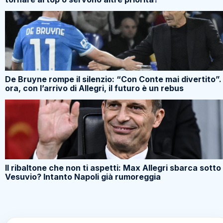
De Bruyne rompe il silenzio: “Con Conte mai divertito”.
ora, con l’arrivo di Allegri, il futuro è un rebus
Il ribaltone che non ti aspetti: Max Allegri sbarca sotto 
Vesuvio? Intanto Napoli già rumoreggia