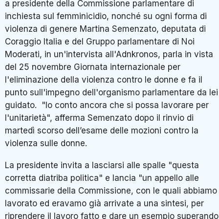
a presidente della Commissione parlamentare di
inchiesta sul femminicidio, nonché su ogni forma di
violenza di genere Martina Semenzato, deputata di
Coraggio Italia e del Gruppo parlamentare di Noi
Moderati, in un'intervista all'Adnkronos, parla in vista
del 25 novembre Giornata internazionale per
l'eliminazione della violenza contro le donne e fa il
punto sull'impegno dell'organismo parlamentare da lei
guidato. "Io conto ancora che si possa lavorare per
l'unitarietà", afferma Semenzato dopo il rinvio di
martedì scorso dell’esame delle mozioni contro la
violenza sulle donne.
La presidente invita a lasciarsi alle spalle "questa
corretta diatriba politica" e lancia "un appello alle
commissarie della Commissione, con le quali abbiamo
lavorato ed eravamo già arrivate a una sintesi, per
riprendere il lavoro fatto e dare un esempio superando