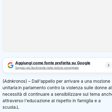
Aggiungi come fonte preferita su Google
Seguici più facilmente nelle notizie consigliate
(Adnkronos) – Dall'appello per arrivare a una mozione
unitaria in parlamento contro la violenza sulle donne al
necessità di continuare a sensibilizzare sul tema anch
attraverso l'educazione al rispetto in famiglia e a
scuola.L