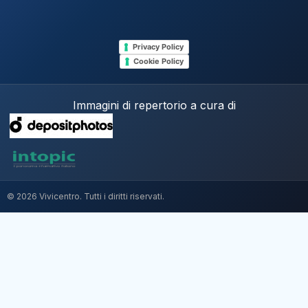
Privacy Policy
Cookie Policy
Immagini di repertorio a cura di
© 2026 Vivicentro. Tutti i diritti riservati.