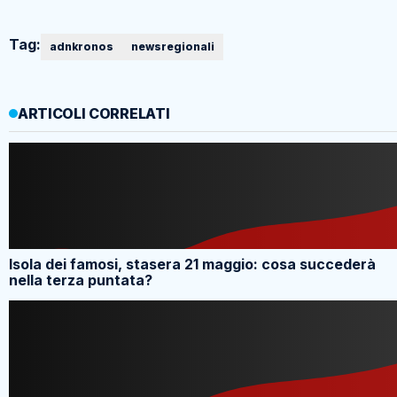
Tag:
adnkronos
newsregionali
ARTICOLI CORRELATI
Isola dei famosi, stasera 21 maggio: cosa succederà
nella terza puntata?