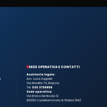
SEDE OPERATIVA E CONTATTI
Assistente legale:
a
Avv. Luca Zuppelli
Via Moretto 70, Brescia
Tel.
030 3758858
Sede operativa:
Via Enrico De Nicola 12
80053 Castellammare di Stabia (NA)