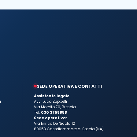
SEDE OPERATIVA E CONTATTI
Assistente legale:
a
Avv. Luca Zuppelli
Via Moretto 70, Brescia
Tel.
030 3758858
Sede operativa:
Via Enrico De Nicola 12
80053 Castellammare di Stabia (NA)