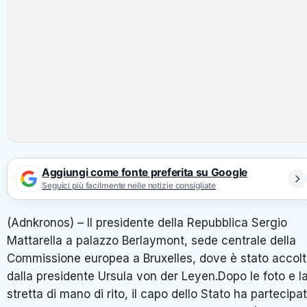
Aggiungi come fonte preferita su Google
Seguici più facilmente nelle notizie consigliate
(Adnkronos) – Il presidente della Repubblica Sergio
Mattarella a palazzo Berlaymont, sede centrale della
Commissione europea a Bruxelles, dove è stato accol
dalla presidente Ursula von der Leyen.Dopo le foto e l
stretta di mano di rito, il capo dello Stato ha partecipa