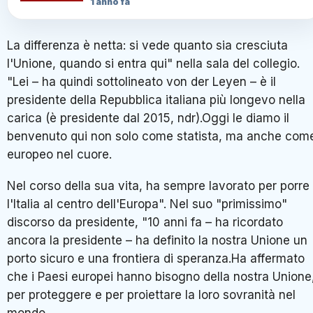
1 anno fa
La differenza è netta: si vede quanto sia cresciuta
l'Unione, quando si entra qui" nella sala del collegio.
"Lei – ha quindi sottolineato von der Leyen – è il
presidente della Repubblica italiana più longevo nella
carica (è presidente dal 2015, ndr).Oggi le diamo il
benvenuto qui non solo come statista, ma anche com
europeo nel cuore.
Nel corso della sua vita, ha sempre lavorato per porre
l'Italia al centro dell'Europa". Nel suo "primissimo"
discorso da presidente, "10 anni fa – ha ricordato
ancora la presidente – ha definito la nostra Unione un
porto sicuro e una frontiera di speranza.Ha affermato
che i Paesi europei hanno bisogno della nostra Unione
per proteggere e per proiettare la loro sovranità nel