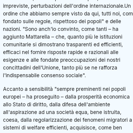
impreviste, perturbazioni dell'ordine internazionale.Un
ordine che abbiamo sempre visto da qui, tutti noi, co
fondato sulle regole, rispettoso dei popoli" e delle
nazioni. "Sono anch'io convinto, come tanti – ha
aggiunto Mattarella – che, quanto più le istituzioni
comunitarie si dimostrano trasparenti ed efficienti,
efficaci nel fornire risposte rapide e razionali alle
esigenze e alle fondate preoccupazioni dei nostri
concittadini dell'Unione, tanto più se ne rafforza
l'indispensabile consenso sociale".
Accanto a sensibilità "sempre preminenti nei popoli
europei – ha proseguito – dalla prosperità economica
allo Stato di diritto, dalla difesa dell'ambiente
all'aspirazione ad una società equa, bene istruita,
coesa, dalla regolarizzazione dei fenomeni migratori a
sistemi di welfare efficienti, acquisisce, come ben