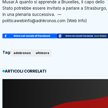
Musar.A quanto si apprende a Bruxelles, il capo dello
Stato potrebbe essere invitato a parlare a Strasburgo,
in una plenaria successiva. —
politicawebinfo@adnkronos.com (Web Info)
Tag:
adnkronos
ultimora
ARTICOLI CORRELATI