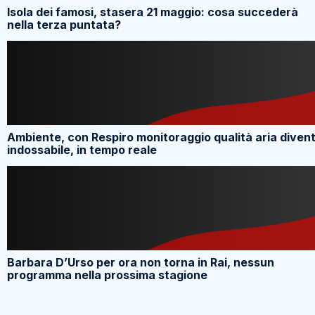
Isola dei famosi, stasera 21 maggio: cosa succederà
nella terza puntata?
Ambiente, con Respiro monitoraggio qualità aria diven
indossabile, in tempo reale
Barbara D’Urso per ora non torna in Rai, nessun
programma nella prossima stagione