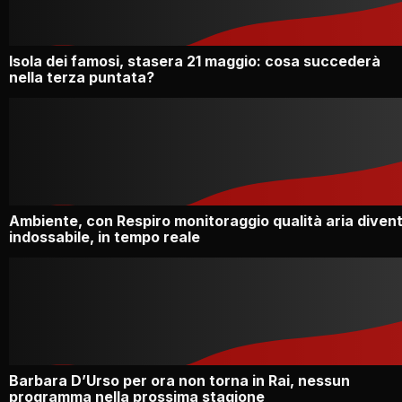
Isola dei famosi, stasera 21 maggio: cosa succederà
nella terza puntata?
Ambiente, con Respiro monitoraggio qualità aria diven
indossabile, in tempo reale
Barbara D’Urso per ora non torna in Rai, nessun
programma nella prossima stagione