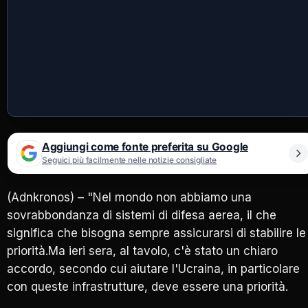
Aggiungi come fonte preferita su Google
Seguici più facilmente nelle notizie consigliate
(Adnkronos) – "Nel mondo non abbiamo una
sovrabbondanza di sistemi di difesa aerea, il che
significa che bisogna sempre assicurarsi di stabilire le
priorità.Ma ieri sera, al tavolo, c'è stato un chiaro
accordo, secondo cui aiutare l'Ucraina, in particolare
con queste infrastrutture, deve essere una priorità.