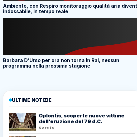
Ambiente, con Respiro monitoraggio qualità aria diven
indossabile, in tempo reale
Barbara D’Urso per ora non torna in Rai, nessun
programma nella prossima stagione
ULTIME NOTIZIE
Oplontis, scoperte nuove vittime
dell’eruzione del 79 d.C.
5 ore fa