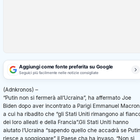
Aggiungi come fonte preferita su Google
Seguici più facilmente nelle notizie consigliate
(Adnkronos) –
“Putin non si fermerà all’Ucraina”, ha affermato Joe
Biden dopo aver incontrato a Parigi Emmanuel Macron
a cui ha ribadito che “gli Stati Uniti rimangono al fianc
dei loro alleati e della Francia”.Gli Stati Uniti hanno
aiutato l’Ucraina “sapendo quello che accadrà se Puti
riesce a soggiogare” il Paese cha ha invaso. “Non si