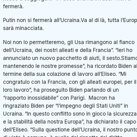
fermerà.
Putin non si fermerà all’Ucraina.Va al di là, tutta l’Euro
sarà minacciata.
Noi non lo permetteremo, gli Usa rimangono al fianco
dell’Ucraina, dei nostri alleati e della Francia”. “Ieri ho
annunciato un nuovo pacchetto di aiuti, il sesto.Stiam
mantenendo le nostre promesse”, ha ricordato Biden a
termine della sua colazione di lavoro all’Eliseo. “Mi
congratulo con la Francia, con gli alleati europei, per il
loro lavoro”, ha proseguito Biden parlando di un
“rapporto inossidabile” con Parigi. Macron ha
ringraziato Biden per “l’impegno degli Stati Uniti” in
Ucraina. “In questo conflitto sono in gioco la sicurezza
e la stabilità della nostra Europa”, ha dichiarato il capo
dell’Eliseo. “Sulla questione dell’Ucraina, il nostro punt