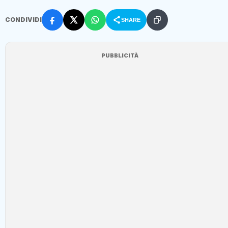
CONDIVIDI
SHARE
PUBBLICITÀ