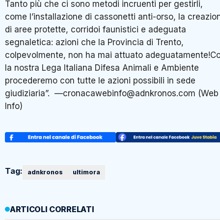
Tanto più che ci sono metodi incruenti per gestirli,
come l’installazione di cassonetti anti-orso, la creazio
di aree protette, corridoi faunistici e adeguata
segnaletica: azioni che la Provincia di Trento,
colpevolmente, non ha mai attuato adeguatamente!C
la nostra Lega Italiana Difesa Animali e Ambiente
procederemo con tutte le azioni possibili in sede
giudiziaria”. —cronacawebinfo@adnkronos.com (Web
Info)
Tag:
adnkronos
ultimora
ARTICOLI CORRELATI