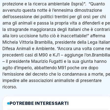
protezione e la ricerca ambientale (Ispra)". “Quanto
avvenuto questa notte è l’ennesima dimostrazione
dell’ossessione dei politici trentini per gli orsi: per chi
ama gli animali e passa la propria vita a difenderli e pe
la stragrande maggioranza degli italiani che è contrar
alla loro uccisione tutto ciò è inaccettabile!” afferma
Michela Vittoria Brambilla, presidente della Lega Italia
Difesa Animali e Ambiente. “Ancora una volta come ne
precedenti casi di M90 e KJ1 – aggiunge l’on.Brambilla
– il presidente Maurizio Fugatti e la sua giunta hanno
agito d’imperio, abbattendo M91 poche ore dopo
l’emissione del decreto che lo condannava a morte, pe
impedire alle associazioni animaliste di presentare
ricorso.
POTREBBE INTERESSARTI