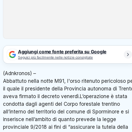
Aggiungi come fonte preferita su Google
Seguici più facilmente nelle notizie consigliate
(Adnkronos) –
Abbattuto nella notte M91, l'orso ritenuto pericoloso p
il quale il presidente della Provincia autonoma di Trent
aveva firmato il decreto venerdì.L’operazione è stata
condotta dagli agenti del Corpo forestale trentino
all’interno del territorio del comune di Sporminore e si
inserisce nell’ambito di quanto prevede la legge
provinciale 9/2018 ai fini di “assicurare la tutela della