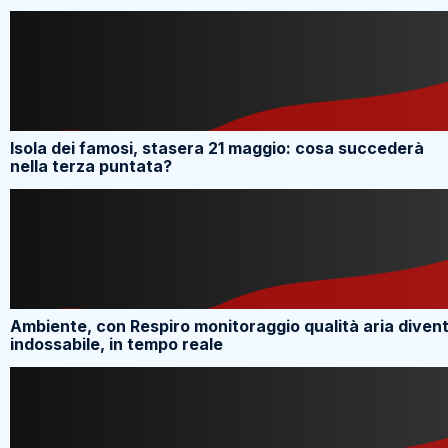
Isola dei famosi, stasera 21 maggio: cosa succederà
nella terza puntata?
Ambiente, con Respiro monitoraggio qualità aria diven
indossabile, in tempo reale