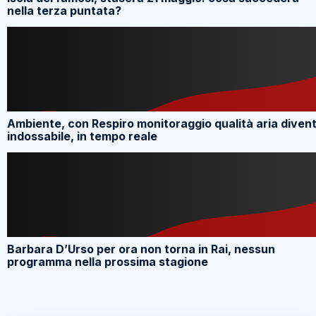
nella terza puntata?
Ambiente, con Respiro monitoraggio qualità aria diven
indossabile, in tempo reale
Barbara D’Urso per ora non torna in Rai, nessun
programma nella prossima stagione