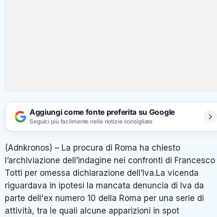
Aggiungi come fonte preferita su Google
Seguici più facilmente nelle notizie consigliate
(Adnkronos) – La procura di Roma ha chiesto
l’archiviazione dell’indagine nei confronti di Francesco
Totti per omessa dichiarazione dell’Iva.La vicenda
riguardava in ipotesi la mancata denuncia di Iva da
parte dell'ex numero 10 della Roma per una serie di
attività, tra le quali alcune apparizioni in spot