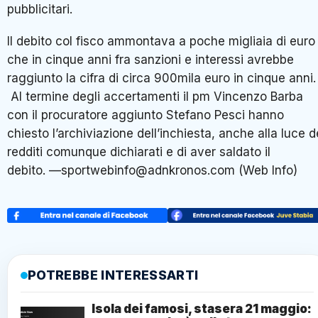
pubblicitari.
Il debito col fisco ammontava a poche migliaia di euro
che in cinque anni fra sanzioni e interessi avrebbe
raggiunto la cifra di circa 900mila euro in cinque anni.
Al termine degli accertamenti il pm Vincenzo Barba
con il procuratore aggiunto Stefano Pesci hanno
chiesto l’archiviazione dell’inchiesta, anche alla luce d
redditi comunque dichiarati e di aver saldato il
debito. —sportwebinfo@adnkronos.com (Web Info)
POTREBBE INTERESSARTI
Isola dei famosi, stasera 21 maggio: