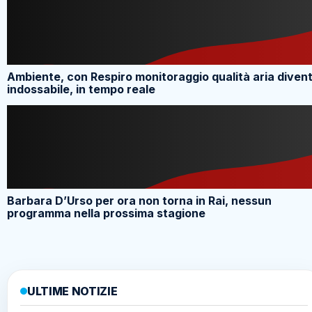
Ambiente, con Respiro monitoraggio qualità aria diven
indossabile, in tempo reale
Barbara D’Urso per ora non torna in Rai, nessun
programma nella prossima stagione
ULTIME NOTIZIE