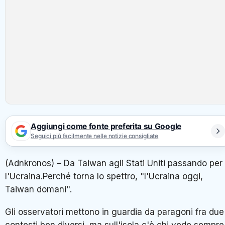
Aggiungi come fonte preferita su Google
Seguici più facilmente nelle notizie consigliate
(Adnkronos) – Da Taiwan agli Stati Uniti passando per
l'Ucraina.Perché torna lo spettro, "l'Ucraina oggi,
Taiwan domani".
Gli osservatori mettono in guardia da paragoni fra due