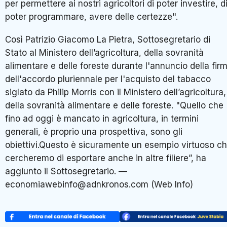
per permettere ai nostri agricoltori di poter investire, d
poter programmare, avere delle certezze".
Così Patrizio Giacomo La Pietra, Sottosegretario di
Stato al Ministero dell’agricoltura, della sovranità
alimentare e delle foreste durante l'annuncio della fir
dell'accordo pluriennale per l'acquisto del tabacco
siglato da Philip Morris con il Ministero dell’agricoltura,
della sovranità alimentare e delle foreste. "Quello che
fino ad oggi è mancato in agricoltura, in termini
generali, è proprio una prospettiva, sono gli
obiettivi.Questo è sicuramente un esempio virtuoso c
cercheremo di esportare anche in altre filiere”, ha
aggiunto il Sottosegretario. —
economiawebinfo@adnkronos.com (Web Info)