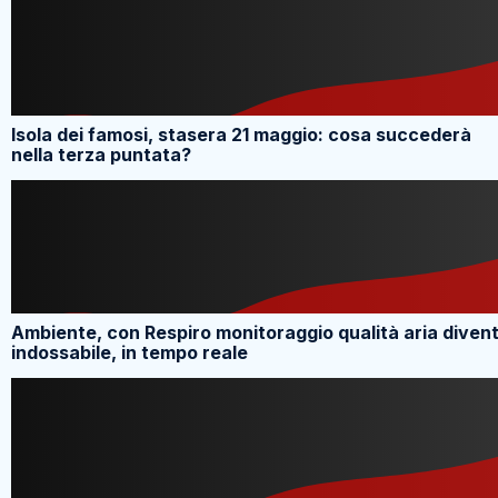
Isola dei famosi, stasera 21 maggio: cosa succederà
nella terza puntata?
Ambiente, con Respiro monitoraggio qualità aria diven
indossabile, in tempo reale