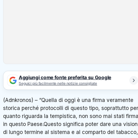
Aggiungi come fonte preferita su Google
Seguici più facilmente nelle notizie consigliate
(Adnkronos) – “Quella di oggi è una firma veramente
storica perché protocolli di questo tipo, soprattutto pe
quanto riguarda la tempistica, non sono mai stati firma
in questo Paese.Questo significa poter dare una visio
di lungo termine al sistema e al comparto del tabacco,