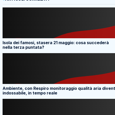
Isola dei famosi, stasera 21 maggio: cosa succederà
nella terza puntata?
Ambiente, con Respiro monitoraggio qualità aria diven
indossabile, in tempo reale