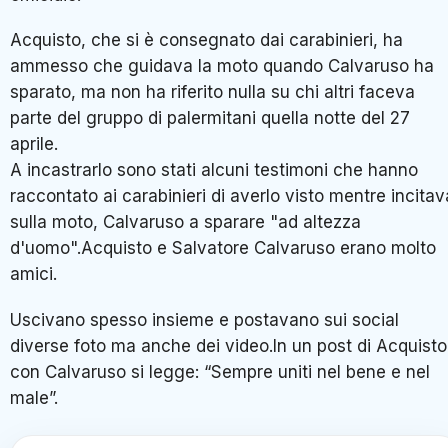
Acquisto, che si è consegnato dai carabinieri, ha
ammesso che guidava la moto quando Calvaruso ha
sparato, ma non ha riferito nulla su chi altri faceva
parte del gruppo di palermitani quella notte del 27
aprile.
A incastrarlo sono stati alcuni testimoni che hanno
raccontato ai carabinieri di averlo visto mentre incitav
sulla moto, Calvaruso a sparare "ad altezza
d'uomo".Acquisto e Salvatore Calvaruso erano molto
amici.
Uscivano spesso insieme e postavano sui social
diverse foto ma anche dei video.In un post di Acquisto
con Calvaruso si legge: “Sempre uniti nel bene e nel
male”.