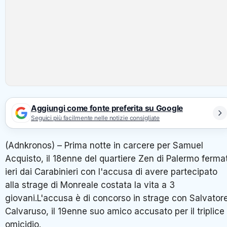
Aggiungi come fonte preferita su Google
Seguici più facilmente nelle notizie consigliate
(Adnkronos) – Prima notte in carcere per Samuel
Acquisto, il 18enne del quartiere Zen di Palermo ferma
ieri dai Carabinieri con l'accusa di avere partecipato
alla strage di Monreale costata la vita a 3
giovani.L'accusa è di concorso in strage con Salvator
Calvaruso, il 19enne suo amico accusato per il triplice
omicidio.