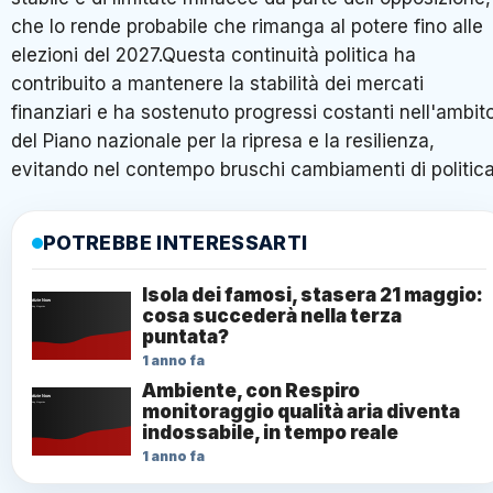
che lo rende probabile che rimanga al potere fino alle
elezioni del 2027.Questa continuità politica ha
contribuito a mantenere la stabilità dei mercati
finanziari e ha sostenuto progressi costanti nell'ambit
del Piano nazionale per la ripresa e la resilienza,
evitando nel contempo bruschi cambiamenti di politica
POTREBBE INTERESSARTI
Isola dei famosi, stasera 21 maggio:
cosa succederà nella terza
puntata?
1 anno fa
Ambiente, con Respiro
monitoraggio qualità aria diventa
indossabile, in tempo reale
1 anno fa