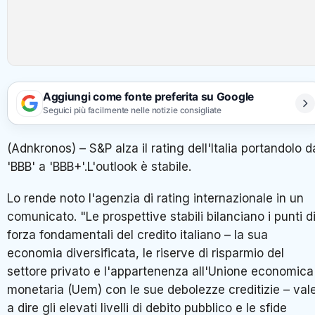
Aggiungi come fonte preferita su Google
Seguici più facilmente nelle notizie consigliate
(Adnkronos) – S&P alza il rating dell'Italia portandolo d
'BBB' a 'BBB+'.L'outlook è stabile.
Lo rende noto l'agenzia di rating internazionale in un
comunicato. "Le prospettive stabili bilanciano i punti d
forza fondamentali del credito italiano – la sua
economia diversificata, le riserve di risparmio del
settore privato e l'appartenenza all'Unione economica
monetaria (Uem) con le sue debolezze creditizie – val
a dire gli elevati livelli di debito pubblico e le sfide