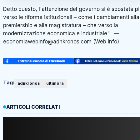
Detto questo, l'attenzione del governo si è spostata p
verso le riforme istituzionali – come i cambiamenti alla
premiership e alla magistratura – che verso la
modernizzazione economica e industriale". —
economiawebinfo@adnkronos.com (Web Info)
Tag:
adnkronos
ultimora
ARTICOLI CORRELATI