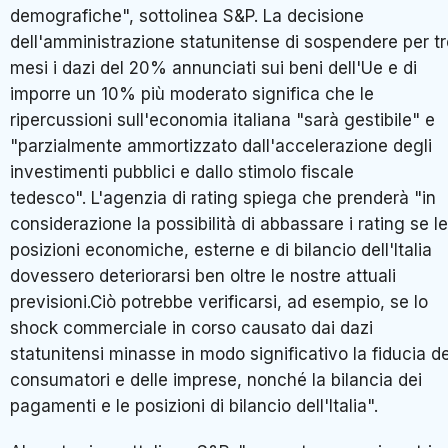
demografiche", sottolinea S&P. La decisione
dell'amministrazione statunitense di sospendere per tr
mesi i dazi del 20% annunciati sui beni dell'Ue e di
imporre un 10% più moderato significa che le
ripercussioni sull'economia italiana "sarà gestibile" e
"parzialmente ammortizzato dall'accelerazione degli
investimenti pubblici e dallo stimolo fiscale
tedesco". L'agenzia di rating spiega che prenderà "in
considerazione la possibilità di abbassare i rating se le
posizioni economiche, esterne e di bilancio dell'Italia
dovessero deteriorarsi ben oltre le nostre attuali
previsioni.Ciò potrebbe verificarsi, ad esempio, se lo
shock commerciale in corso causato dai dazi
statunitensi minasse in modo significativo la fiducia de
consumatori e delle imprese, nonché la bilancia dei
pagamenti e le posizioni di bilancio dell'Italia".