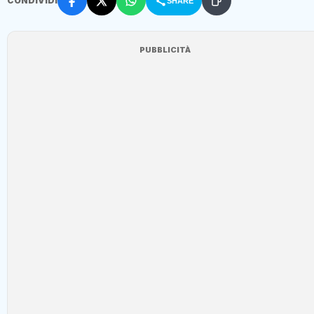
CONDIVIDI
SHARE
PUBBLICITÀ