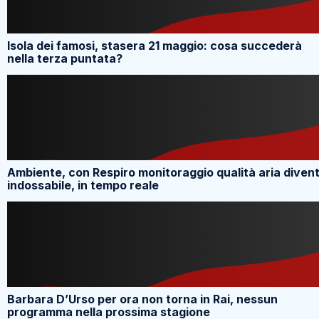
Isola dei famosi, stasera 21 maggio: cosa succederà
nella terza puntata?
Ambiente, con Respiro monitoraggio qualità aria diven
indossabile, in tempo reale
Barbara D’Urso per ora non torna in Rai, nessun
programma nella prossima stagione