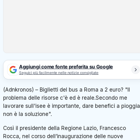
Aggiungi come fonte preferita su Google
Seguici più facilmente nelle notizie consigliate
(Adnkronos) – Biglietti del bus a Roma a 2 euro? "Il
problema delle risorse c'è ed è reale.Secondo me
lavorare sull'isee è importante, dare benefici a pioggia
non è la soluzione".
Così il presidente della Regione Lazio, Francesco
Rocca, nel corso dell’inaugurazione delle nuove