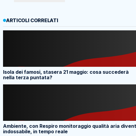
ARTICOLI CORRELATI
Isola dei famosi, stasera 21 maggio: cosa succederà
nella terza puntata?
Ambiente, con Respiro monitoraggio qualità aria diven
indossabile, in tempo reale