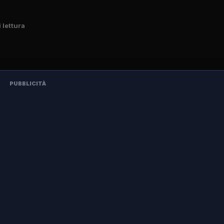
i lettura
PUBBLICITÀ