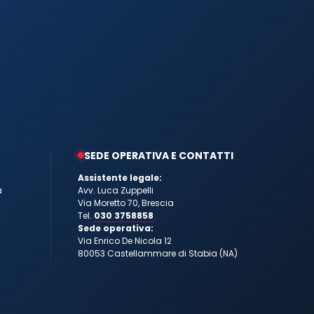
SEDE OPERATIVA E CONTATTI
Assistente legale:
a
Avv. Luca Zuppelli
Via Moretto 70, Brescia
Tel.
030 3758858
Sede operativa:
Via Enrico De Nicola 12
80053 Castellammare di Stabia (NA)